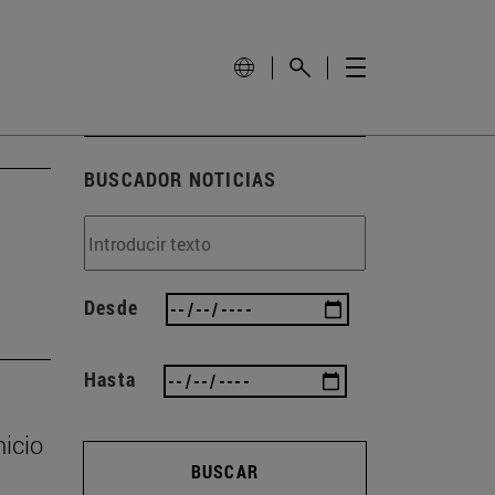
BUSCADOR NOTICIAS
Desde
Hasta
nicio
BUSCAR