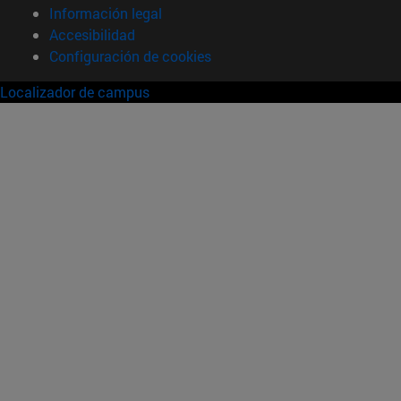
Información legal
Accesibilidad
Configuración de cookies
Localizador de campus