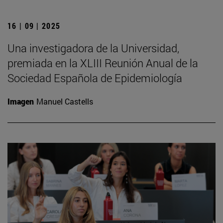
16 | 09 | 2025
Una investigadora de la Universidad,
premiada en la XLIII Reunión Anual de la
Sociedad Española de Epidemiología
Imagen
Manuel Castells