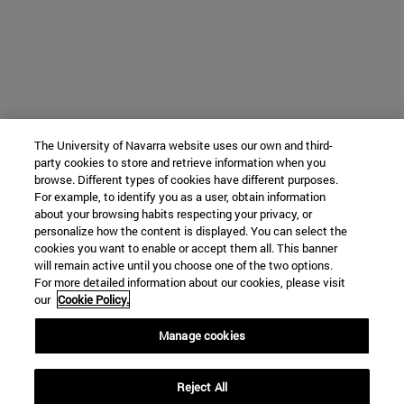
The University of Navarra website uses our own and third-
party cookies to store and retrieve information when you
browse. Different types of cookies have different purposes.
For example, to identify you as a user, obtain information
about your browsing habits respecting your privacy, or
personalize how the content is displayed. You can select the
cookies you want to enable or accept them all. This banner
will remain active until you choose one of the two options.
For more detailed information about our cookies, please visit
our
Cookie Policy.
Manage cookies
Reject All