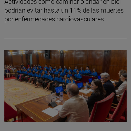
Actividades como caminar o andar en bici
podrían evitar hasta un 11% de las muertes
por enfermedades cardiovasculares