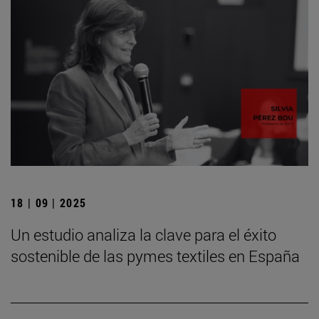
18 | 09 | 2025
Un estudio analiza la clave para el éxito
sostenible de las pymes textiles en España