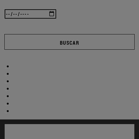
BUSCAR