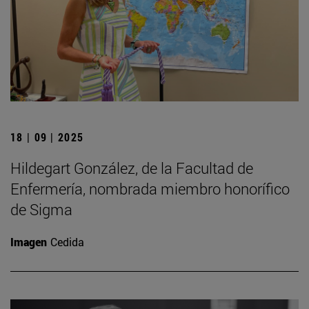
18 | 09 | 2025
Hildegart González, de la Facultad de
Enfermería, nombrada miembro honorífico
de Sigma
Imagen
Cedida