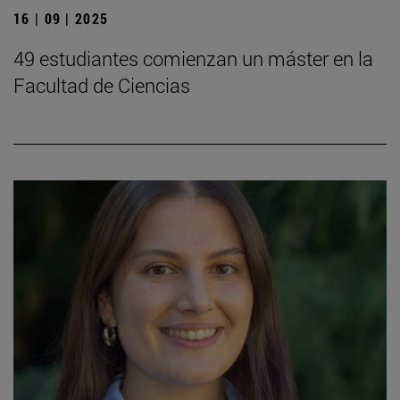
16 | 09 | 2025
49 estudiantes comienzan un máster en la
Facultad de Ciencias