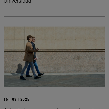
Universidad
16 | 09 | 2025