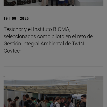
19 | 09 | 2025
Tesicnor y el Instituto BIOMA,
seleccionados como piloto en el reto de
Gestión Integral Ambiental de TwIN
Govtech