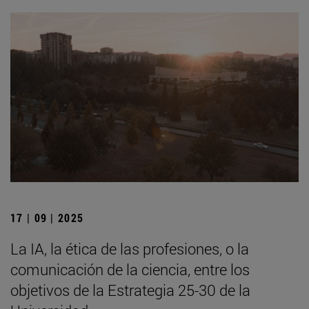
17 | 09 | 2025
La IA, la ética de las profesiones, o la
comunicación de la ciencia, entre los
objetivos de la Estrategia 25-30 de la