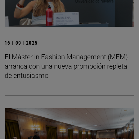
16 | 09 | 2025
El Máster in Fashion Management (MFM)
arranca con una nueva promoción repleta
de entusiasmo