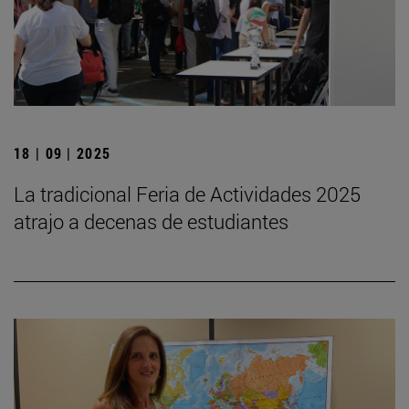
18 | 09 | 2025
La tradicional Feria de Actividades 2025
atrajo a decenas de estudiantes