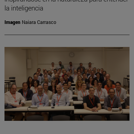
la inteligencia
Imagen
Naiara Carrasco