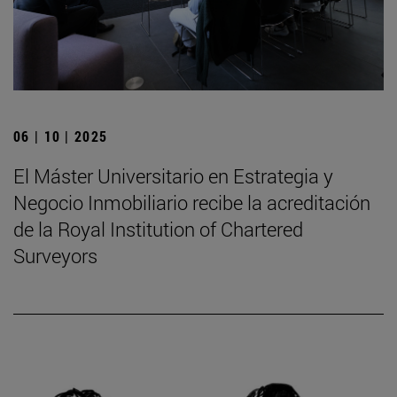
06 | 10 | 2025
El Máster Universitario en Estrategia y
Negocio Inmobiliario recibe la acreditación
de la Royal Institution of Chartered
Surveyors