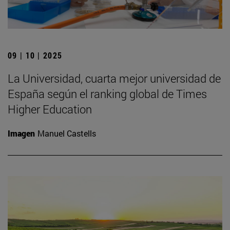
09 | 10 | 2025
La Universidad, cuarta mejor universidad de
España según el ranking global de Times
Higher Education
Imagen
Manuel Castells