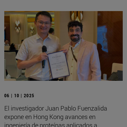
06 | 10 | 2025
El investigador Juan Pablo Fuenzalida
expone en Hong Kong avances en
ingeniería de proteínas aplicados a