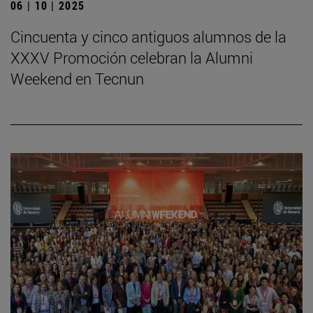
06 | 10 | 2025
Cincuenta y cinco antiguos alumnos de la
XXXV Promoción celebran la Alumni
Weekend en Tecnun