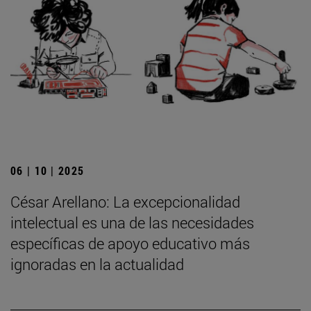
06 | 10 | 2025
César Arellano: La excepcionalidad
intelectual es una de las necesidades
específicas de apoyo educativo más
ignoradas en la actualidad