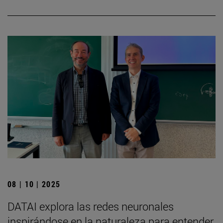
08 | 10 | 2025
DATAI explora las redes neuronales
inspirándose en la naturaleza para entender