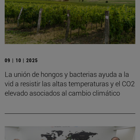
09 | 10 | 2025
La unión de hongos y bacterias ayuda a la
vid a resistir las altas temperaturas y el CO2
elevado asociados al cambio climático