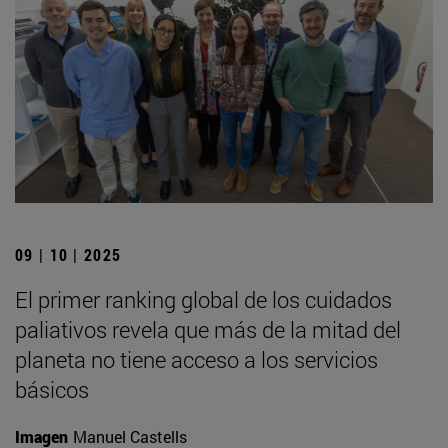
09 | 10 | 2025
El primer ranking global de los cuidados
paliativos revela que más de la mitad del
planeta no tiene acceso a los servicios
básicos
Imagen
Manuel Castells