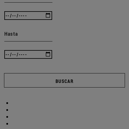
Hasta
BUSCAR