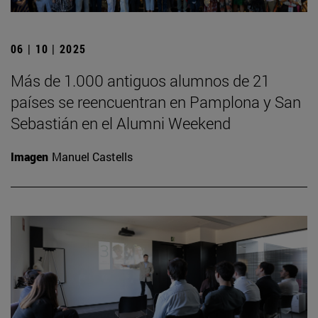
06 | 10 | 2025
Más de 1.000 antiguos alumnos de 21
países se reencuentran en Pamplona y San
Sebastián en el Alumni Weekend
Imagen
Manuel Castells