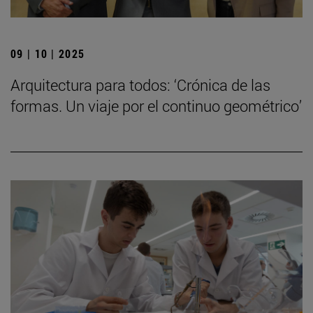
09 | 10 | 2025
Arquitectura para todos: ‘Crónica de las
formas. Un viaje por el continuo geométrico’