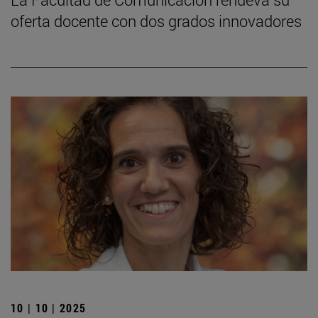
oferta docente con dos grados innovadores
10 | 10 | 2025