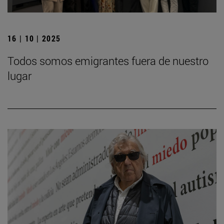
16 | 10 | 2025
Todos somos emigrantes fuera de nuestro
lugar