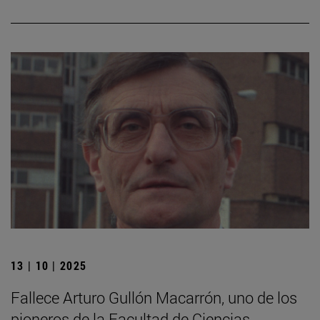
13 | 10 | 2025
Fallece Arturo Gullón Macarrón, uno de los
pioneros de la Facultad de Ciencias