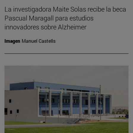
La investigadora Maite Solas recibe la beca
Pascual Maragall para estudios
innovadores sobre Alzheimer
Imagen
Manuel Castells