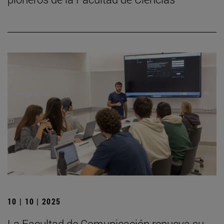
10 | 10 | 2025
La Facultad de Comunicación renueva su