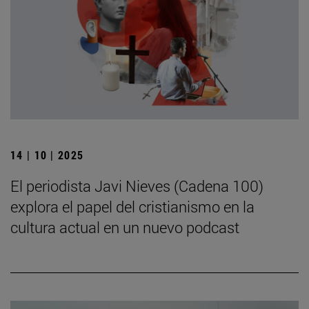
14 | 10 | 2025
El periodista Javi Nieves (Cadena 100)
explora el papel del cristianismo en la
cultura actual en un nuevo podcast