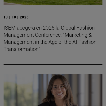
10 | 10 | 2025
ISEM acogerá en 2026 la Global Fashion
Management Conference: “Marketing &
Management in the Age of the AI Fashion
Transformation”