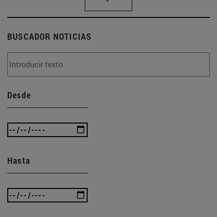
BUSCADOR NOTICIAS
Desde
Hasta