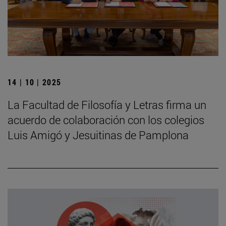
14 | 10 | 2025
La Facultad de Filosofía y Letras firma un
acuerdo de colaboración con los colegios
Luis Amigó y Jesuitinas de Pamplona