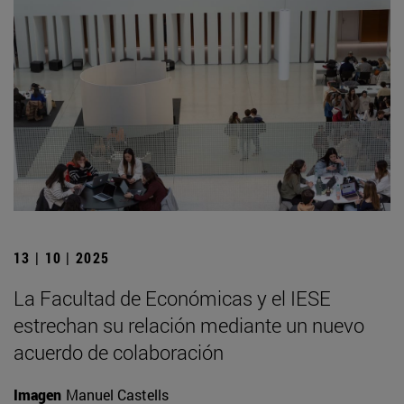
13 | 10 | 2025
La Facultad de Económicas y el IESE
estrechan su relación mediante un nuevo
acuerdo de colaboración
Imagen
Manuel Castells