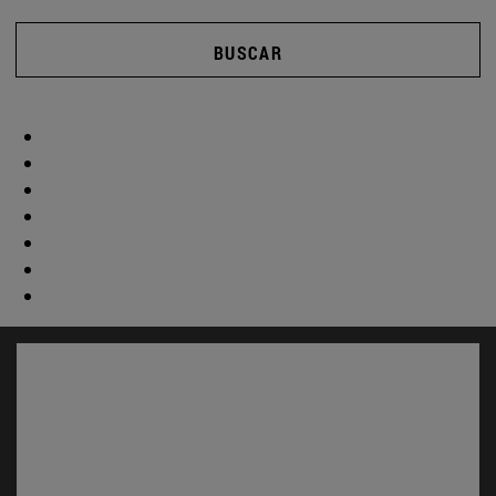
BUSCAR