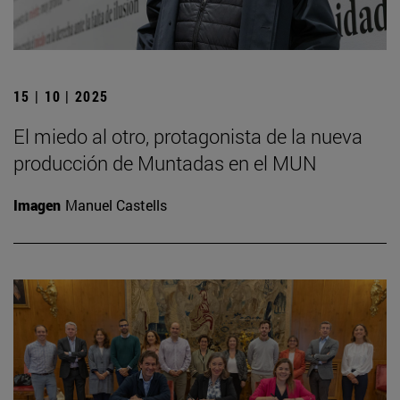
15 | 10 | 2025
El miedo al otro, protagonista de la nueva
producción de Muntadas en el MUN
Imagen
Manuel Castells