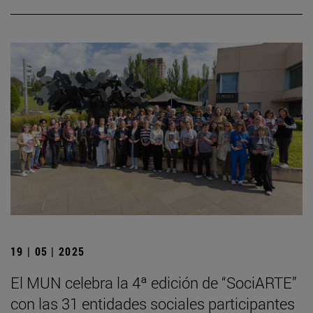
19 | 05 | 2025
El MUN celebra la 4ª edición de “SociARTE”
con las 31 entidades sociales participantes