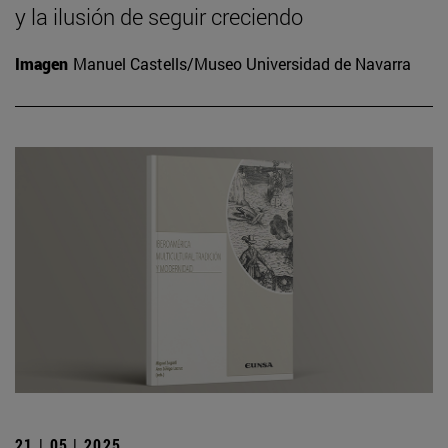
y la ilusión de seguir creciendo
Imagen
Manuel Castells/Museo Universidad de Navarra
21 | 05 | 2025