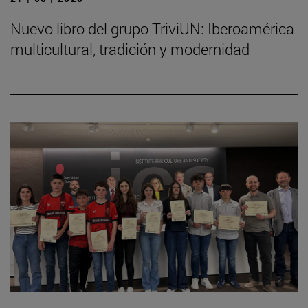
Nuevo libro del grupo TriviUN: Iberoamérica
multicultural, tradición y modernidad