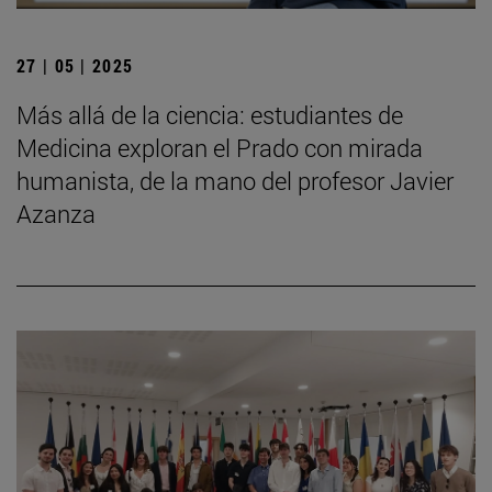
27 | 05 | 2025
Más allá de la ciencia: estudiantes de
Medicina exploran el Prado con mirada
humanista, de la mano del profesor Javier
Azanza