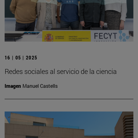
16 | 05 | 2025
Redes sociales al servicio de la ciencia
Imagen
Manuel Castells