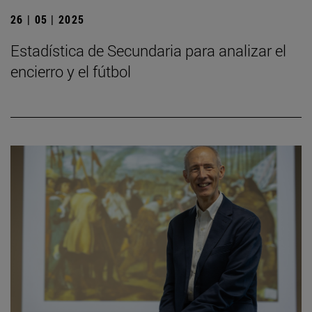
26 | 05 | 2025
Estadística de Secundaria para analizar el
encierro y el fútbol