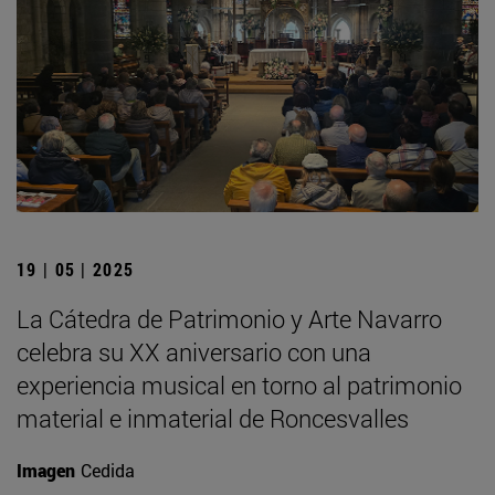
19 | 05 | 2025
La Cátedra de Patrimonio y Arte Navarro
celebra su XX aniversario con una
experiencia musical en torno al patrimonio
material e inmaterial de Roncesvalles
Imagen
Cedida