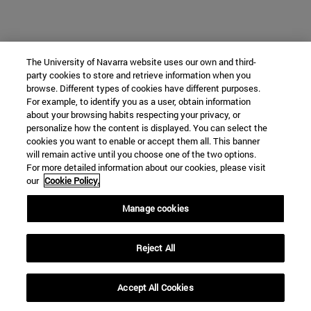
The University of Navarra website uses our own and third-
party cookies to store and retrieve information when you
browse. Different types of cookies have different purposes.
For example, to identify you as a user, obtain information
about your browsing habits respecting your privacy, or
personalize how the content is displayed. You can select the
cookies you want to enable or accept them all. This banner
will remain active until you choose one of the two options.
For more detailed information about our cookies, please visit
our
Cookie Policy.
Manage cookies
Reject All
Accept All Cookies