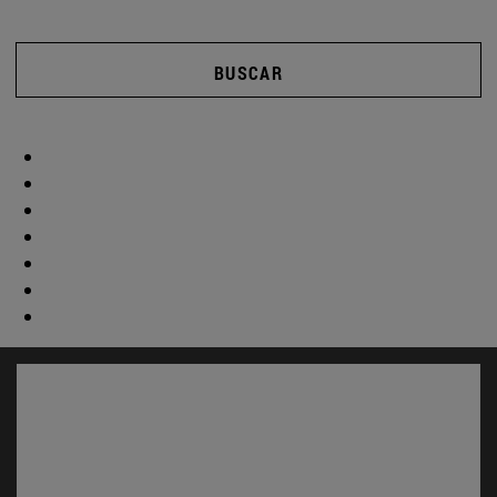
BUSCAR