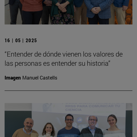
16 | 05 | 2025
“Entender de dónde vienen los valores de
las personas es entender su historia”
Imagen
Manuel Castells