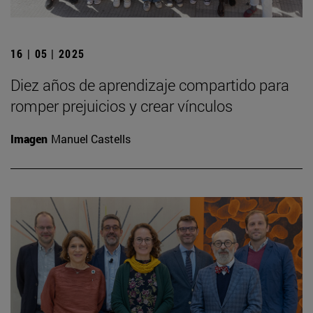
16 | 05 | 2025
Diez años de aprendizaje compartido para
romper prejuicios y crear vínculos
Imagen
Manuel Castells