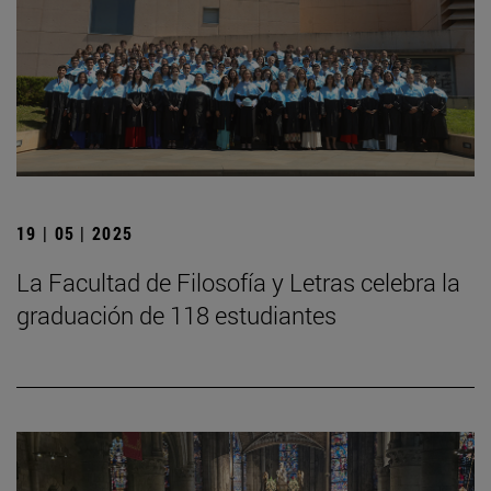
19 | 05 | 2025
La Facultad de Filosofía y Letras celebra la
graduación de 118 estudiantes