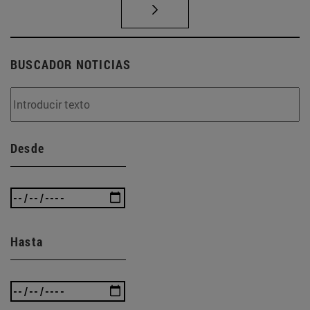
BUSCADOR NOTICIAS
Desde
Hasta