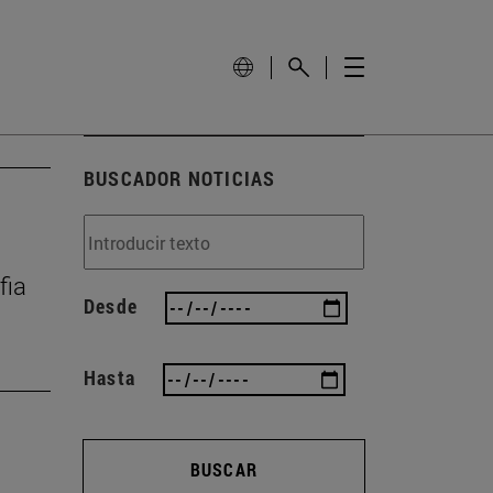
BUSCADOR NOTICIAS
fia
Desde
Hasta
BUSCAR