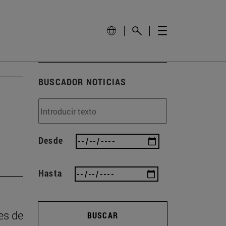
BUSCADOR NOTICIAS
Desde
Hasta
es de
BUSCAR