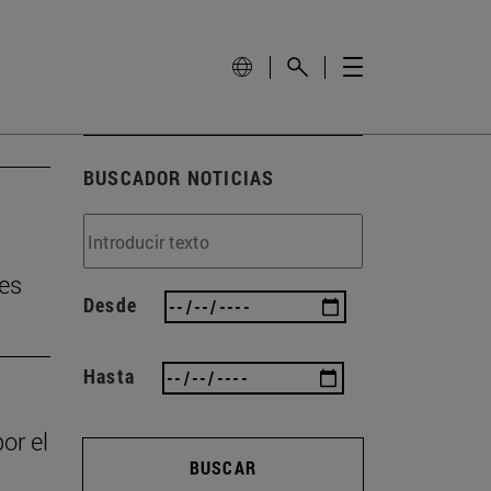
BUSCADOR NOTICIAS
tes
Desde
Hasta
or el
BUSCAR