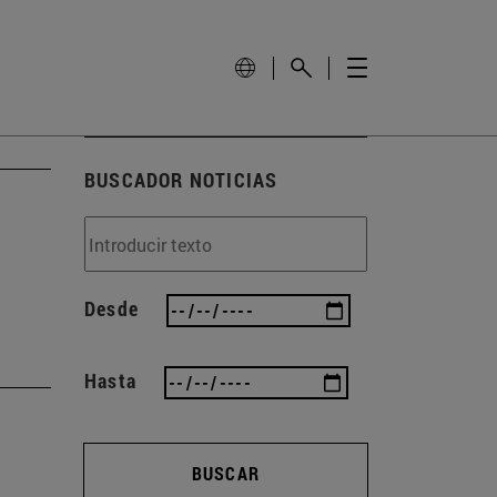
BUSCADOR NOTICIAS
Desde
Hasta
BUSCAR