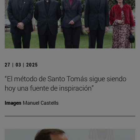
27 | 03 | 2025
“El método de Santo Tomás sigue siendo
hoy una fuente de inspiración”
Imagen
Manuel Castells