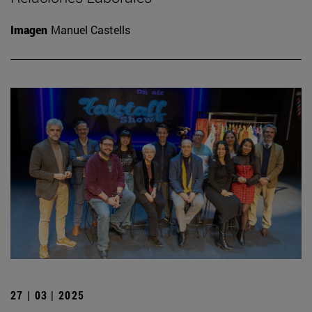
Imagen
Manuel Castells
27 | 03 | 2025