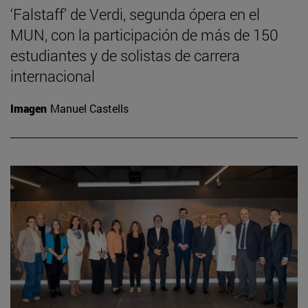
‘Falstaff’ de Verdi, segunda ópera en el
MUN, con la participación de más de 150
estudiantes y de solistas de carrera
internacional
Imagen
Manuel Castells