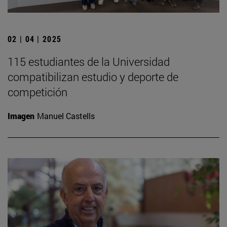
02 | 04 | 2025
115 estudiantes de la Universidad
compatibilizan estudio y deporte de
competición
Imagen
Manuel Castells