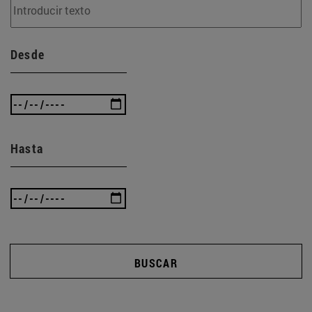
Desde
Hasta
BUSCAR