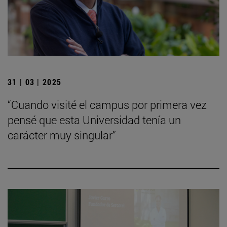
31 | 03 | 2025
“Cuando visité el campus por primera vez
pensé que esta Universidad tenía un
carácter muy singular”