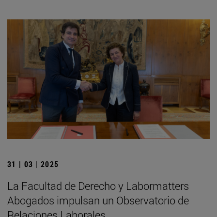
31 | 03 | 2025
La Facultad de Derecho y Labormatters
Abogados impulsan un Observatorio de
Relaciones Laborales