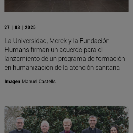
27 | 03 | 2025
La Universidad, Merck y la Fundación
Humans firman un acuerdo para el
lanzamiento de un programa de formación
en humanización de la atención sanitaria
Imagen
Manuel Castells