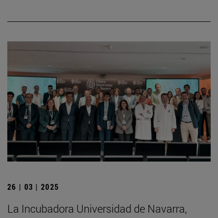
26 | 03 | 2025
La Incubadora Universidad de Navarra,