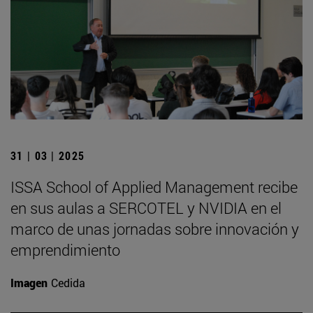
31 | 03 | 2025
ISSA School of Applied Management recibe
en sus aulas a SERCOTEL y NVIDIA en el
marco de unas jornadas sobre innovación y
emprendimiento
Imagen
Cedida