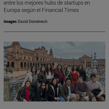
entre los mejores hubs de startups en
Europa según el Financial Times
Imagen
David Doménech