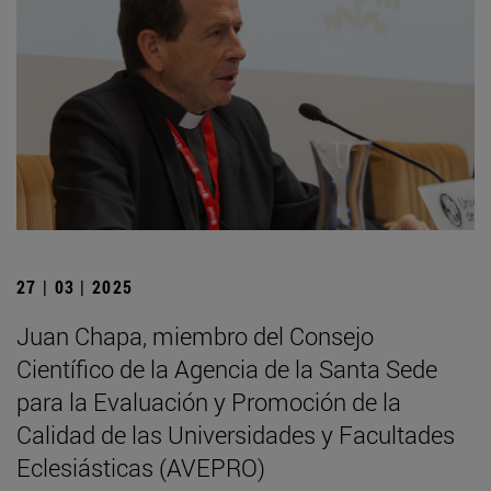
27 | 03 | 2025
Juan Chapa, miembro del Consejo
Científico de la Agencia de la Santa Sede
para la Evaluación y Promoción de la
Calidad de las Universidades y Facultades
Eclesiásticas (AVEPRO)