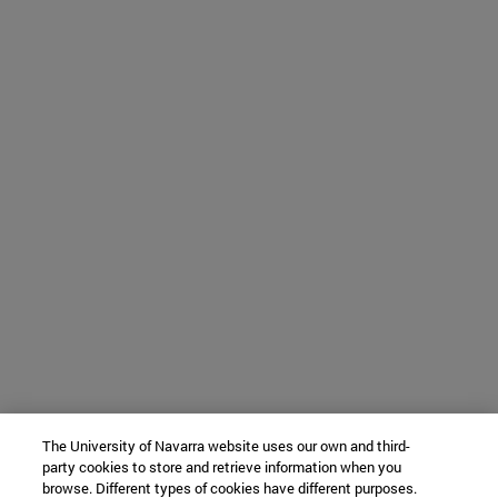
The University of Navarra website uses our own and third-
party cookies to store and retrieve information when you
browse. Different types of cookies have different purposes.