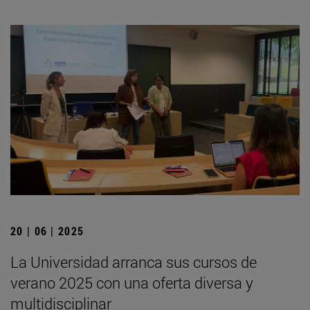
20 | 06 | 2025
La Universidad arranca sus cursos de
verano 2025 con una oferta diversa y
multidisciplinar