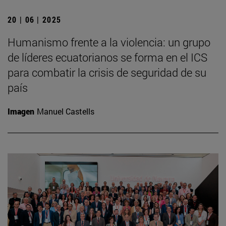
20 | 06 | 2025
Humanismo frente a la violencia: un grupo
de líderes ecuatorianos se forma en el ICS
para combatir la crisis de seguridad de su
país
Imagen
Manuel Castells