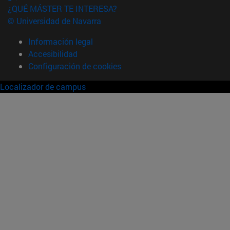
¿QUÉ MÁSTER TE INTERESA?
© Universidad de Navarra
Información legal
Accesibilidad
Configuración de cookies
Localizador de campus