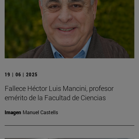
19 | 06 | 2025
Fallece Héctor Luis Mancini, profesor
emérito de la Facultad de Ciencias
Imagen
Manuel Castells