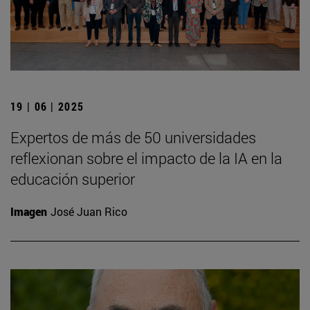
19 | 06 | 2025
Expertos de más de 50 universidades
reflexionan sobre el impacto de la IA en la
educación superior
Imagen
José Juan Rico