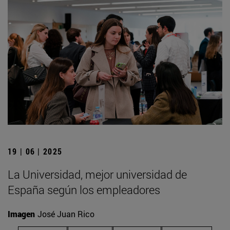
19 | 06 | 2025
La Universidad, mejor universidad de
España según los empleadores
Imagen
José Juan Rico