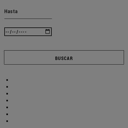
Hasta
BUSCAR