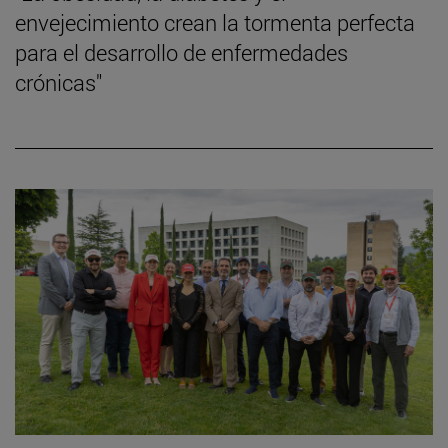
envejecimiento crean la tormenta perfecta
para el desarrollo de enfermedades
crónicas"