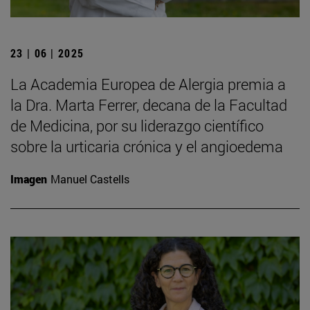
23 | 06 | 2025
La Academia Europea de Alergia premia a
la Dra. Marta Ferrer, decana de la Facultad
de Medicina, por su liderazgo científico
sobre la urticaria crónica y el angioedema
Imagen
Manuel Castells