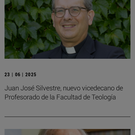
23 | 06 | 2025
Juan José Silvestre, nuevo vicedecano de
Profesorado de la Facultad de Teología