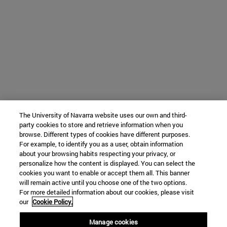
The University of Navarra website uses our own and third-
party cookies to store and retrieve information when you
browse. Different types of cookies have different purposes.
For example, to identify you as a user, obtain information
about your browsing habits respecting your privacy, or
personalize how the content is displayed. You can select the
cookies you want to enable or accept them all. This banner
will remain active until you choose one of the two options.
For more detailed information about our cookies, please visit
our
Cookie Policy.
Manage cookies