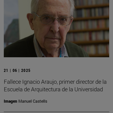
21 | 06 | 2025
Fallece Ignacio Araujo, primer director de la
Escuela de Arquitectura de la Universidad
Imagen
Manuel Castells