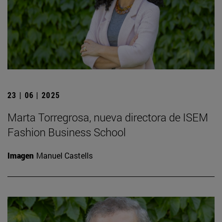
23 | 06 | 2025
Marta Torregrosa, nueva directora de ISEM
Fashion Business School
Imagen
Manuel Castells