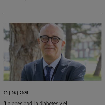
20 | 06 | 2025
"La obesidad, la diabetes y el