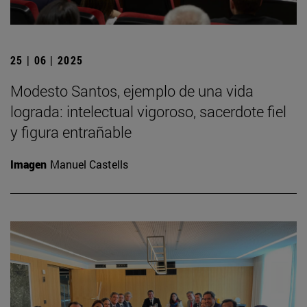
25 | 06 | 2025
Modesto Santos, ejemplo de una vida
lograda: intelectual vigoroso, sacerdote fiel
y figura entrañable
Imagen
Manuel Castells