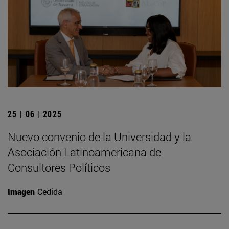
25 | 06 | 2025
Nuevo convenio de la Universidad y la
Asociación Latinoamericana de
Consultores Políticos
Imagen
Cedida