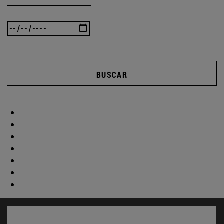
BUSCAR