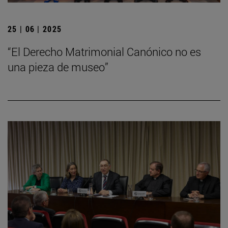
25 | 06 | 2025
“El Derecho Matrimonial Canónico no es
una pieza de museo”