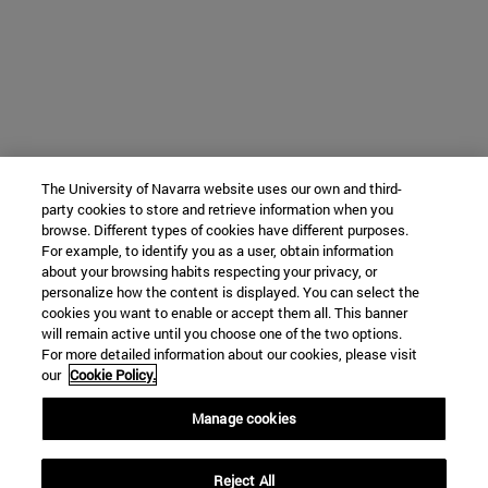
The University of Navarra website uses our own and third-
party cookies to store and retrieve information when you
browse. Different types of cookies have different purposes.
For example, to identify you as a user, obtain information
about your browsing habits respecting your privacy, or
personalize how the content is displayed. You can select the
cookies you want to enable or accept them all. This banner
will remain active until you choose one of the two options.
For more detailed information about our cookies, please visit
our
Cookie Policy.
Manage cookies
Reject All