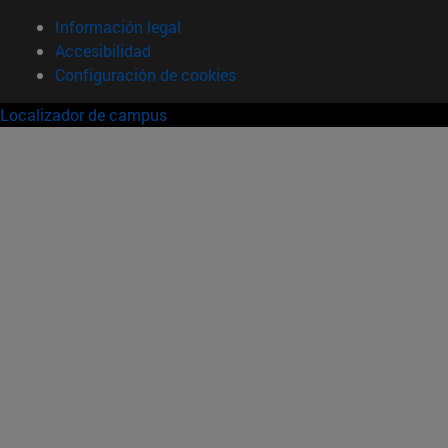
Información legal
Accesibilidad
Configuración de cookies
Localizador de campus