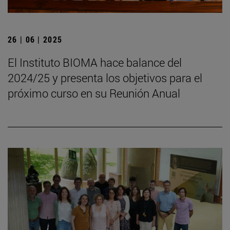
26 | 06 | 2025
El Instituto BIOMA hace balance del
2024/25 y presenta los objetivos para el
próximo curso en su Reunión Anual