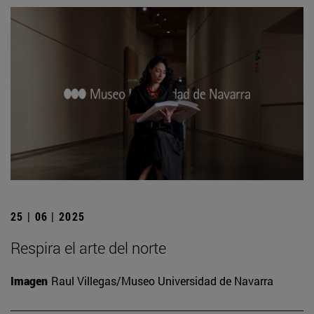
25 | 06 | 2025
Respira el arte del norte
Imagen
Raul Villegas/Museo Universidad de Navarra