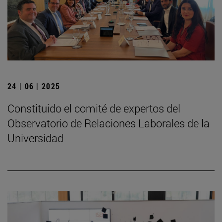
24 | 06 | 2025
Constituido el comité de expertos del
Observatorio de Relaciones Laborales de la
Universidad