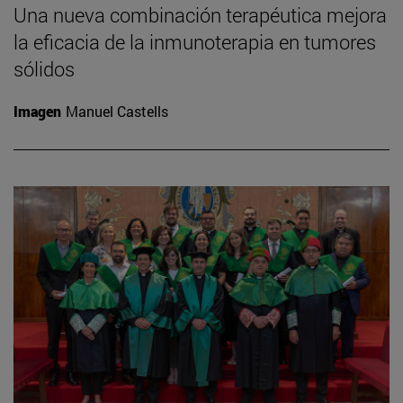
Una nueva combinación terapéutica mejora
la eficacia de la inmunoterapia en tumores
sólidos
Imagen
Manuel Castells