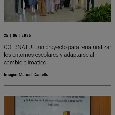
25 | 06 | 2025
COL3NATUR, un proyecto para renaturalizar
los entornos escolares y adaptarse al
cambio climático
Imagen
Manuel Castells