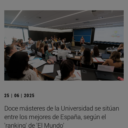
25 | 06 | 2025
Doce másteres de la Universidad se sitúan
entre los mejores de España, según el
'ranking' de 'El Mundo'