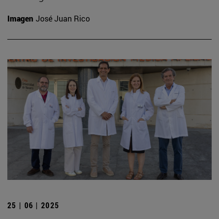
Imagen
José Juan Rico
25 | 06 | 2025