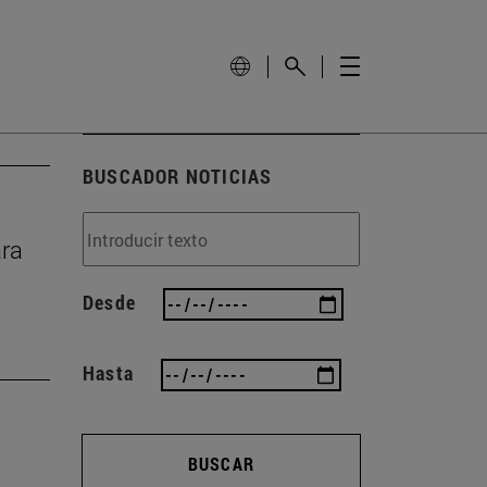
BUSCADOR NOTICIAS
ara
Desde
Hasta
BUSCAR