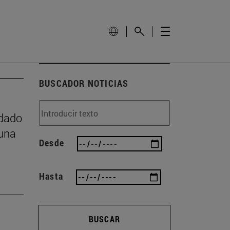
BUSCADOR NOTICIAS
idado
 una
Desde
Hasta
BUSCAR