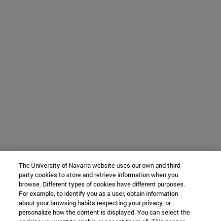
The University of Navarra website uses our own and third-
party cookies to store and retrieve information when you
browse. Different types of cookies have different purposes.
For example, to identify you as a user, obtain information
about your browsing habits respecting your privacy, or
personalize how the content is displayed. You can select the