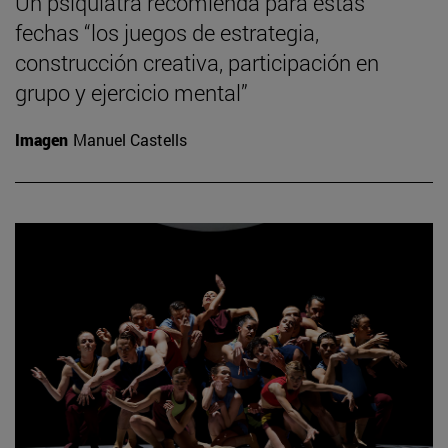
Un psiquiatra recomienda para estas
fechas “los juegos de estrategia,
construcción creativa, participación en
grupo y ejercicio mental”
Imagen
Manuel Castells