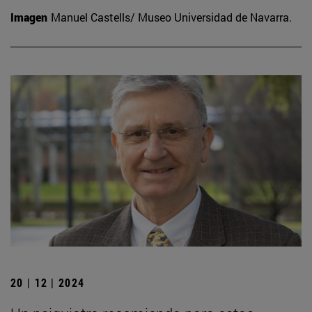
Imagen
Manuel Castells/ Museo Universidad de Navarra.
20 | 12 | 2024