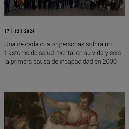
17 | 12 | 2024
Una de cada cuatro personas sufrirá un
trastorno de salud mental en su vida y será
la primera causa de incapacidad en 2030