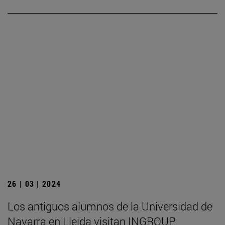
26 | 03 | 2024
Los antiguos alumnos de la Universidad de
Navarra en Lleida visitan INGROUP