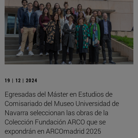
19 | 12 | 2024
Egresadas del Máster en Estudios de
Comisariado del Museo Universidad de
Navarra seleccionan las obras de la
Colección Fundación ARCO que se
expondrán en ARCOmadrid 2025