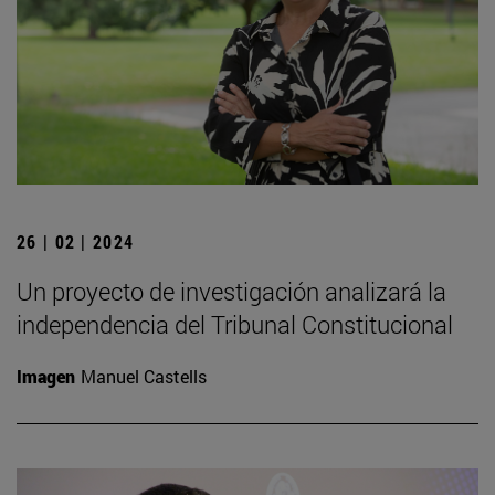
26 | 02 | 2024
Un proyecto de investigación analizará la
independencia del Tribunal Constitucional
Imagen
Manuel Castells