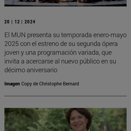
20 | 12 | 2024
El MUN presenta su temporada enero-mayo
2025 con el estreno de su segunda ópera
joven y una programación variada, que
invita a acercarse al nuevo público en su
décimo aniversario
Imagen
Copy de Christophe Bernard