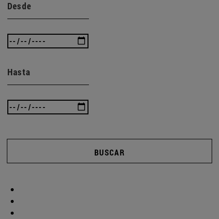
Desde
Hasta
BUSCAR