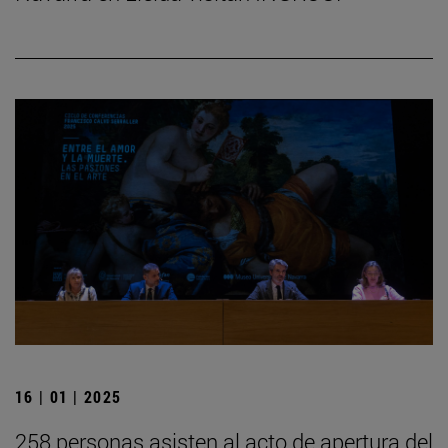
16 | 01 | 2025
258 personas asisten al acto de apertura del