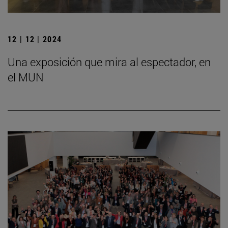
12 | 12 | 2024
Una exposición que mira al espectador, en
el MUN