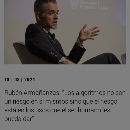
18 | 03 | 2024
Rubén Armañanzas: “Los algoritmos no son
un riesgo en sí mismos sino que el riesgo
está en los usos que el ser humano les
pueda dar”