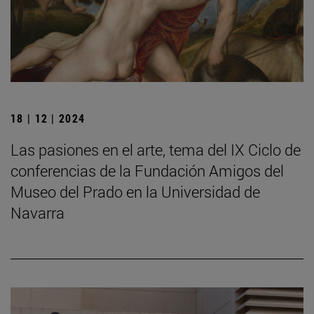
18 | 12 | 2024
Las pasiones en el arte, tema del IX Ciclo de
conferencias de la Fundación Amigos del
Museo del Prado en la Universidad de
Navarra