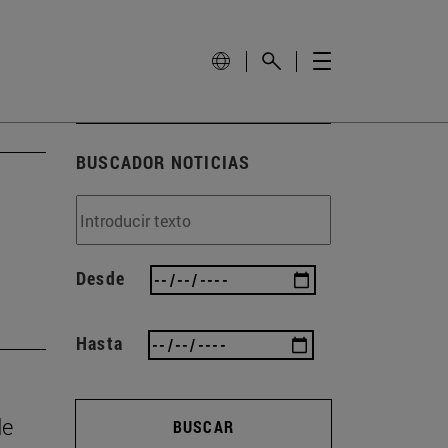
BUSCADOR NOTICIAS
Desde
Hasta
de
BUSCAR