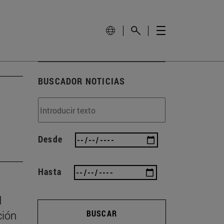
BUSCADOR NOTICIAS
Desde
Hasta
d
ción
BUSCAR