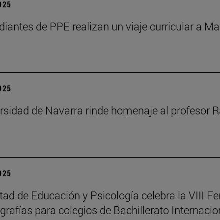
2025
diantes de PPE realizan un viaje curricular a Ma
2025
rsidad de Navarra rinde homenaje al profesor R
2025
tad de Educación y Psicología celebra la VIII Fe
rafías para colegios de Bachillerato Internacio