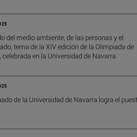
2025
do del medio ambiente, de las personas y el
ado, tema de la XIV edición de la Olimpiada de
a, celebrada en la Universidad de Navarra
2025
ado de la Universidad de Navarra logra el pues