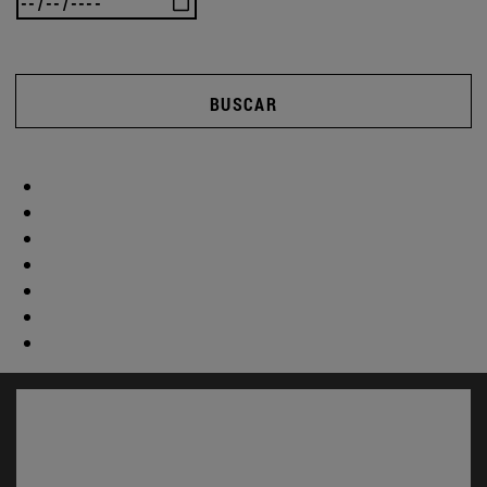
BUSCAR