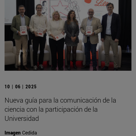
10 | 06 | 2025
Nueva guía para la comunicación de la
ciencia con la participación de la
Universidad
Imagen
Cedida