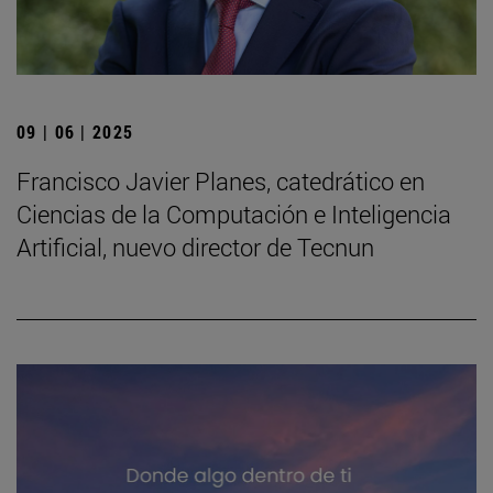
09 | 06 | 2025
Francisco Javier Planes, catedrático en
Ciencias de la Computación e Inteligencia
Artificial, nuevo director de Tecnun