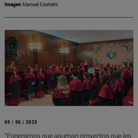
Imagen
Manuel Castells
09 | 06 | 2025
“Esperamos que asuman proyectos que les