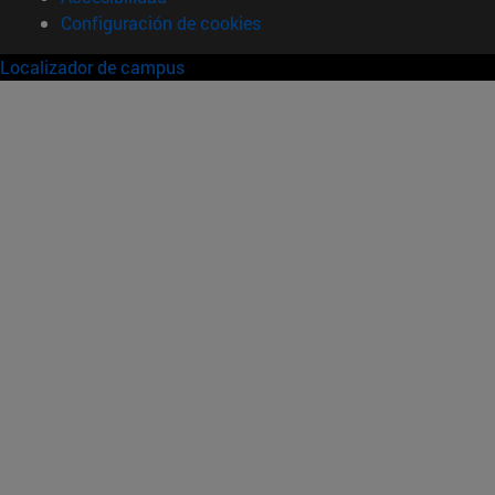
Configuración de cookies
Localizador de campus