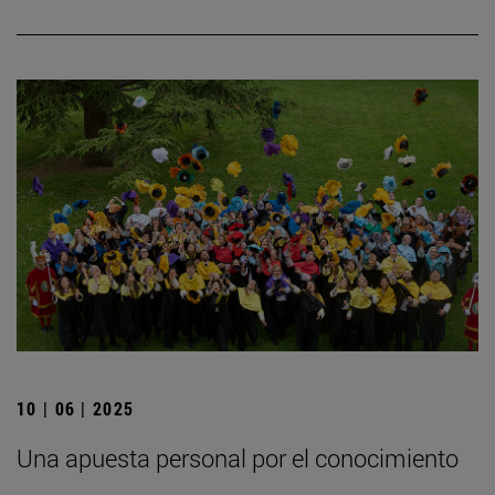
10 | 06 | 2025
Una apuesta personal por el conocimiento