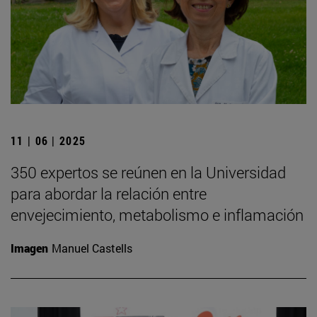
11 | 06 | 2025
350 expertos se reúnen en la Universidad
para abordar la relación entre
envejecimiento, metabolismo e inflamación
Imagen
Manuel Castells