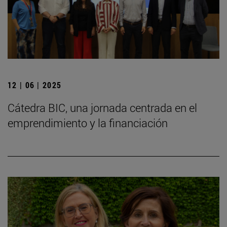
12 | 06 | 2025
Cátedra BIC, una jornada centrada en el
emprendimiento y la financiación