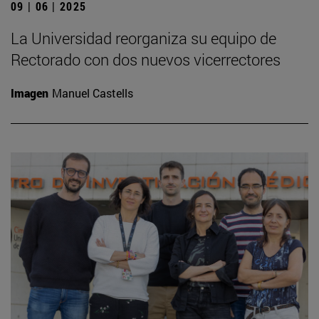
09 | 06 | 2025
La Universidad reorganiza su equipo de
Rectorado con dos nuevos vicerrectores
Imagen
Manuel Castells