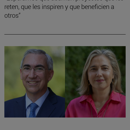
reten, que les inspiren y que beneficien a
otros”