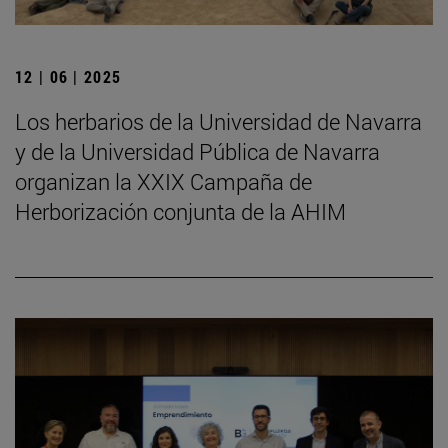
12 | 06 | 2025
Los herbarios de la Universidad de Navarra
y de la Universidad Pública de Navarra
organizan la XXIX Campaña de
Herborización conjunta de la AHIM