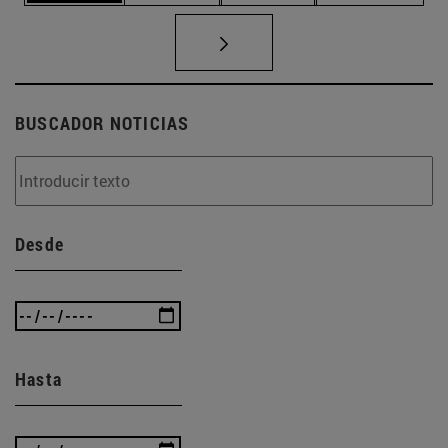
BUSCADOR NOTICIAS
Desde
Hasta