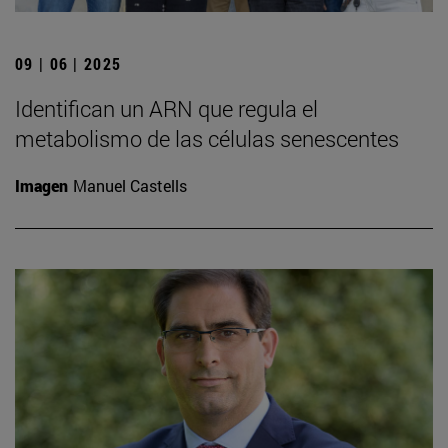
09 | 06 | 2025
Identifican un ARN que regula el
metabolismo de las células senescentes
Imagen
Manuel Castells