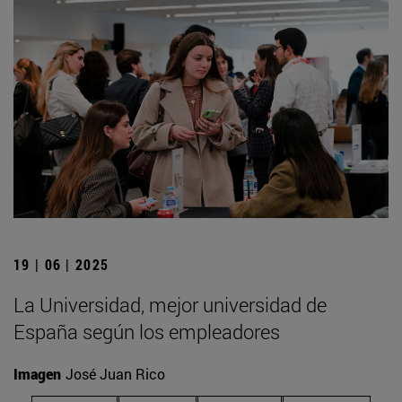
19 | 06 | 2025
La Universidad, mejor universidad de
España según los empleadores
Imagen
José Juan Rico