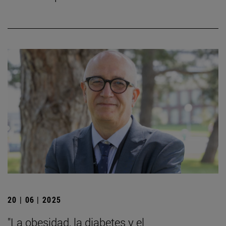
20 | 06 | 2025
"La obesidad, la diabetes y el