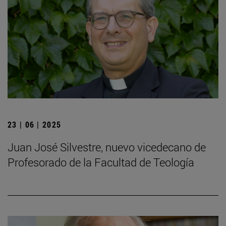
23 | 06 | 2025
Juan José Silvestre, nuevo vicedecano de
Profesorado de la Facultad de Teología