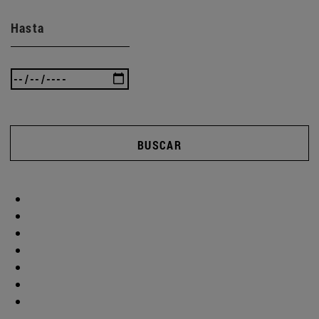
Hasta
BUSCAR