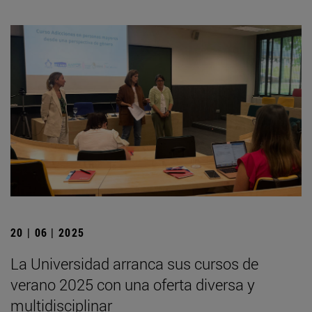
20 | 06 | 2025
La Universidad arranca sus cursos de
verano 2025 con una oferta diversa y
multidisciplinar