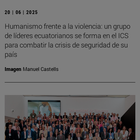
20 | 06 | 2025
Humanismo frente a la violencia: un grupo
de líderes ecuatorianos se forma en el ICS
para combatir la crisis de seguridad de su
país
Imagen
Manuel Castells