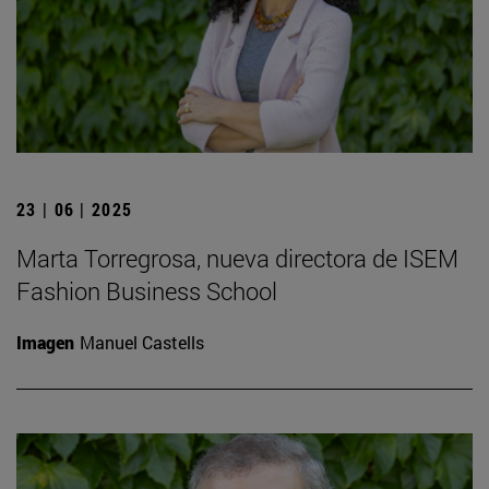
23 | 06 | 2025
Marta Torregrosa, nueva directora de ISEM
Fashion Business School
Imagen
Manuel Castells