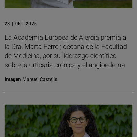
23 | 06 | 2025
La Academia Europea de Alergia premia a
la Dra. Marta Ferrer, decana de la Facultad
de Medicina, por su liderazgo científico
sobre la urticaria crónica y el angioedema
Imagen
Manuel Castells