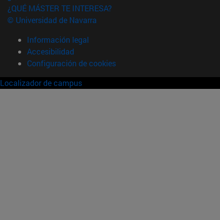
¿QUÉ MÁSTER TE INTERESA?
© Universidad de Navarra
Información legal
Accesibilidad
Configuración de cookies
Localizador de campus