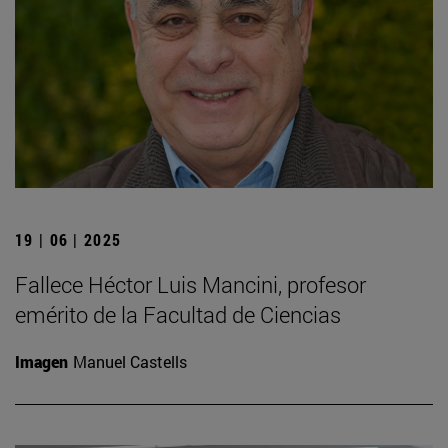
19 | 06 | 2025
Fallece Héctor Luis Mancini, profesor
emérito de la Facultad de Ciencias
Imagen
Manuel Castells