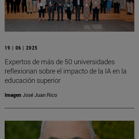
19 | 06 | 2025
Expertos de más de 50 universidades
reflexionan sobre el impacto de la IA en la
educación superior
Imagen
José Juan Rico