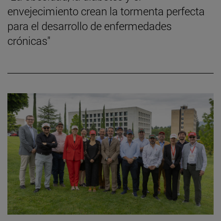
envejecimiento crean la tormenta perfecta
para el desarrollo de enfermedades
crónicas"