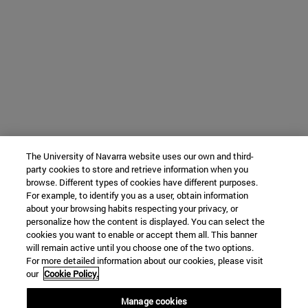
The University of Navarra website uses our own and third-
party cookies to store and retrieve information when you
browse. Different types of cookies have different purposes.
For example, to identify you as a user, obtain information
about your browsing habits respecting your privacy, or
personalize how the content is displayed. You can select the
cookies you want to enable or accept them all. This banner
will remain active until you choose one of the two options.
For more detailed information about our cookies, please visit
our
Cookie Policy.
Manage cookies