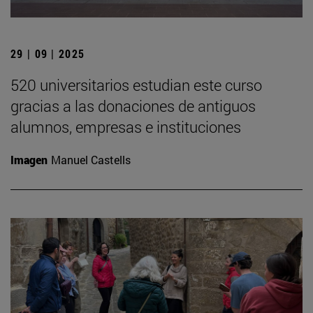
29 | 09 | 2025
520 universitarios estudian este curso
gracias a las donaciones de antiguos
alumnos, empresas e instituciones
Imagen
Manuel Castells