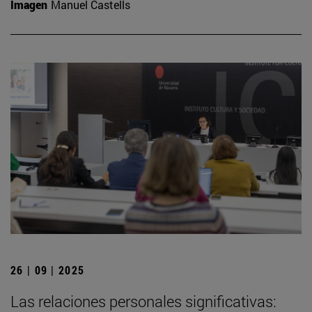
Imagen
Manuel Castells
26 | 09 | 2025
Las relaciones personales significativas: