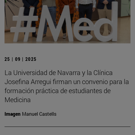
25 | 09 | 2025
La Universidad de Navarra y la Clínica
Josefina Arregui firman un convenio para la
formación práctica de estudiantes de
Medicina
Imagen
Manuel Castells