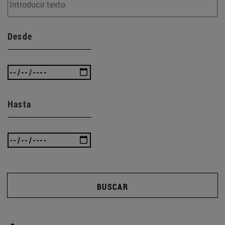
Desde
Hasta
BUSCAR