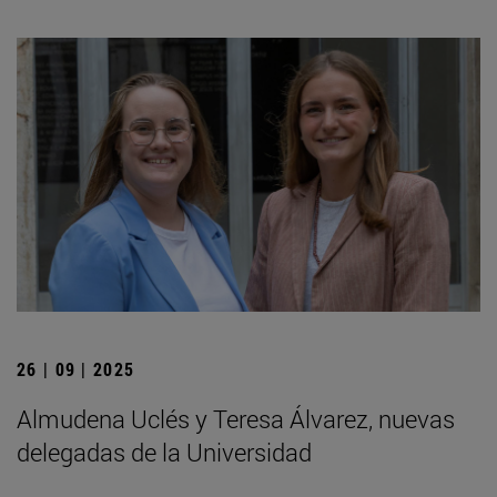
26 | 09 | 2025
Almudena Uclés y Teresa Álvarez, nuevas
delegadas de la Universidad