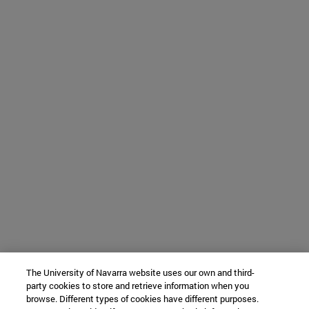
The University of Navarra website uses our own and third-
party cookies to store and retrieve information when you
browse. Different types of cookies have different purposes.