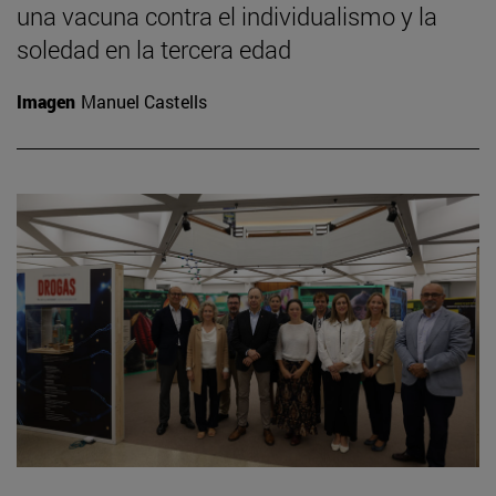
una vacuna contra el individualismo y la
soledad en la tercera edad
Imagen
Manuel Castells