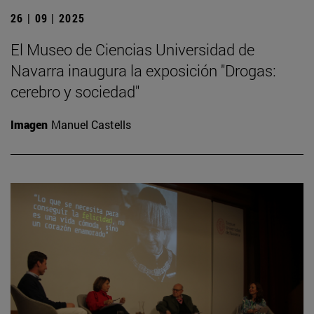
26 | 09 | 2025
El Museo de Ciencias Universidad de
Navarra inaugura la exposición "Drogas:
cerebro y sociedad"
Imagen
Manuel Castells