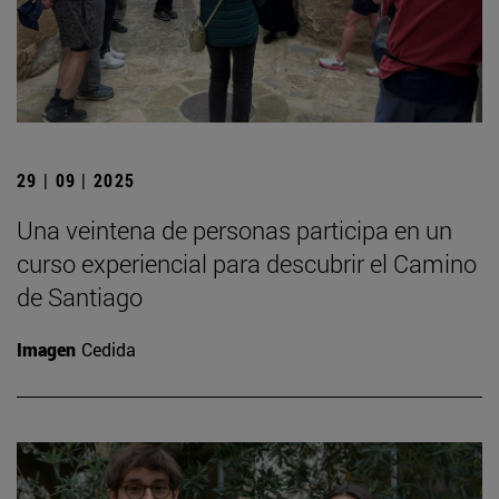
29 | 09 | 2025
Una veintena de personas participa en un
curso experiencial para descubrir el Camino
de Santiago
Imagen
Cedida