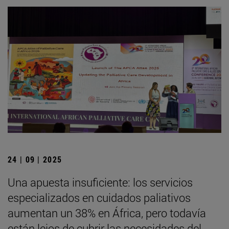
24 | 09 | 2025
Una apuesta insuficiente: los servicios
especializados en cuidados paliativos
aumentan un 38% en África, pero todavía
están lejos de cubrir las necesidades del