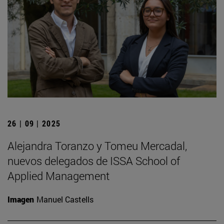
26 | 09 | 2025
Alejandra Toranzo y Tomeu Mercadal,
nuevos delegados de ISSA School of
Applied Management
Imagen
Manuel Castells