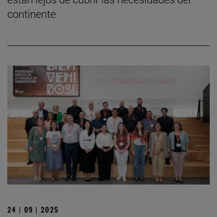
continente
24 | 09 | 2025