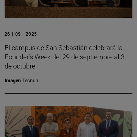
26 | 09 | 2025
El campus de San Sebastián celebrará la
Founder's Week del 29 de septiembre al 3
de octubre
Imagen
Tecnun