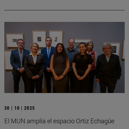
30 | 10 | 2025
El MUN amplía el espacio Ortiz Echagüe