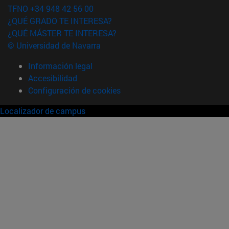
TFNO +34 948 42 56 00
¿QUÉ GRADO TE INTERESA?
¿QUÉ MÁSTER TE INTERESA?
© Universidad de Navarra
Información legal
Accesibilidad
Configuración de cookies
Localizador de campus