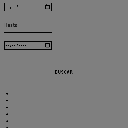
Hasta
BUSCAR