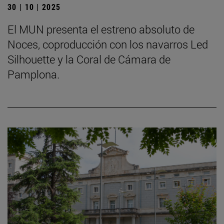
30 | 10 | 2025
El MUN presenta el estreno absoluto de
Noces, coproducción con los navarros Led
Silhouette y la Coral de Cámara de
Pamplona.