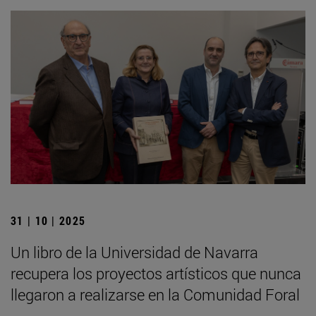
31 | 10 | 2025
Un libro de la Universidad de Navarra
recupera los proyectos artísticos que nunca
llegaron a realizarse en la Comunidad Foral