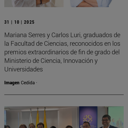
31 | 10 | 2025
Mariana Serres y Carlos Luri, graduados de
la Facultad de Ciencias, reconocidos en los
premios extraordinarios de fin de grado del
Ministerio de Ciencia, Innovación y
Universidades
Imagen
Cedida ·