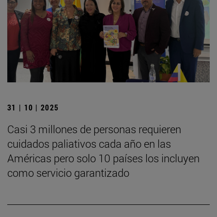
31 | 10 | 2025
Casi 3 millones de personas requieren
cuidados paliativos cada año en las
Américas pero solo 10 países los incluyen
como servicio garantizado