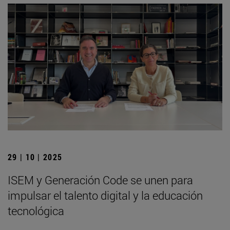
29 | 10 | 2025
ISEM y Generación Code se unen para
impulsar el talento digital y la educación
tecnológica