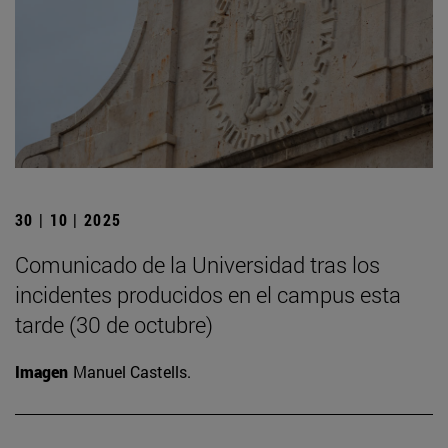
30 | 10 | 2025
Comunicado de la Universidad tras los
incidentes producidos en el campus esta
tarde (30 de octubre)
Imagen
Manuel Castells.