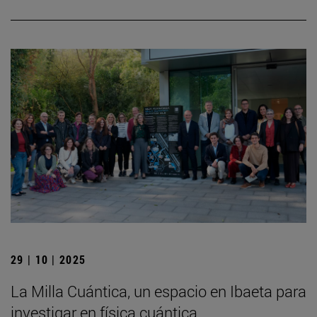
29 | 10 | 2025
La Milla Cuántica, un espacio en Ibaeta para
investigar en física cuántica