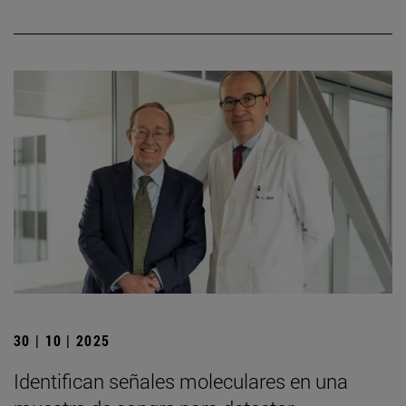
30 | 10 | 2025
Identifican señales moleculares en una