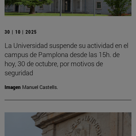
30 | 10 | 2025
La Universidad suspende su actividad en el
campus de Pamplona desde las 15h. de
hoy, 30 de octubre, por motivos de
seguridad
Imagen
Manuel Castells.