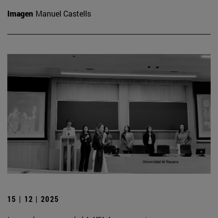
Imagen
Manuel Castells
15 | 12 | 2025