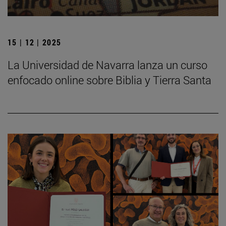
15 | 12 | 2025
La Universidad de Navarra lanza un curso
enfocado online sobre Biblia y Tierra Santa