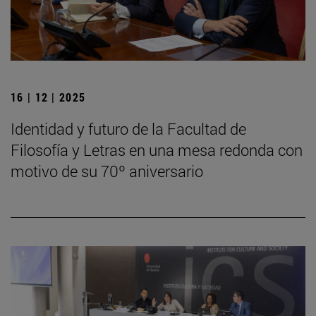
16 | 12 | 2025
Identidad y futuro de la Facultad de
Filosofía y Letras en una mesa redonda con
motivo de su 70º aniversario