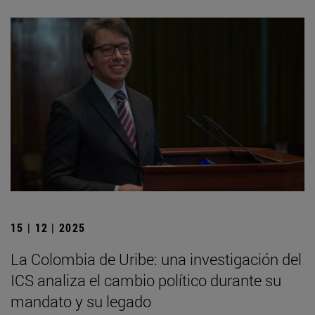
15 | 12 | 2025
La Colombia de Uribe: una investigación del
ICS analiza el cambio político durante su
mandato y su legado