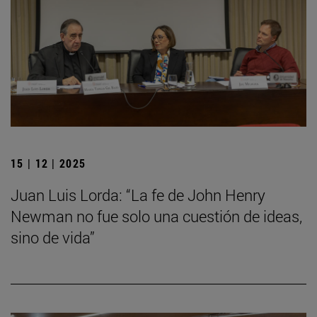
15 | 12 | 2025
Juan Luis Lorda: “La fe de John Henry
Newman no fue solo una cuestión de ideas,
sino de vida”