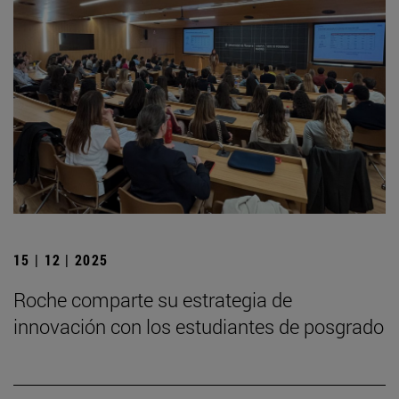
15 | 12 | 2025
Roche comparte su estrategia de
innovación con los estudiantes de posgrado