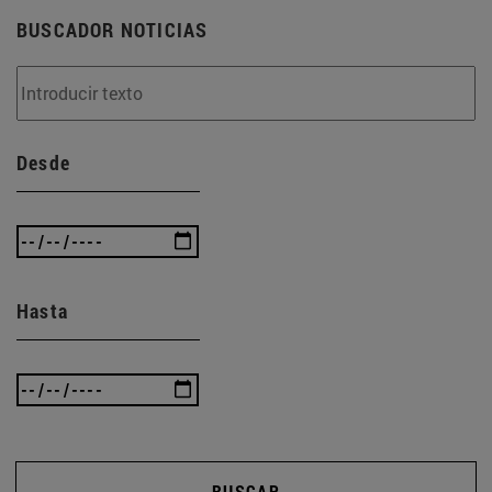
BUSCADOR NOTICIAS
Desde
Hasta
BUSCAR