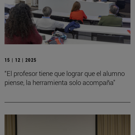
15 | 12 | 2025
“El profesor tiene que lograr que el alumno
piense, la herramienta solo acompaña"