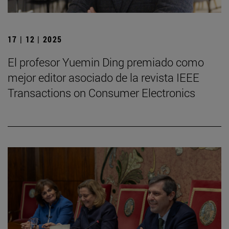
17 | 12 | 2025
El profesor Yuemin Ding premiado como
mejor editor asociado de la revista IEEE
Transactions on Consumer Electronics