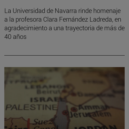
La Universidad de Navarra rinde homenaje
a la profesora Clara Fernández Ladreda, en
agradecimiento a una trayectoria de más de
40 años