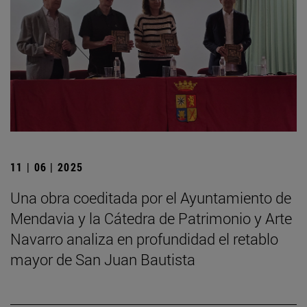
11 | 06 | 2025
Una obra coeditada por el Ayuntamiento de
Mendavia y la Cátedra de Patrimonio y Arte
Navarro analiza en profundidad el retablo
mayor de San Juan Bautista