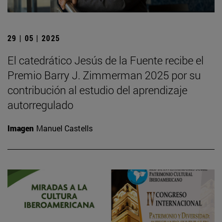
29 | 05 | 2025
El catedrático Jesús de la Fuente recibe el
Premio Barry J. Zimmerman 2025 por su
contribución al estudio del aprendizaje
autorregulado
Imagen
Manuel Castells