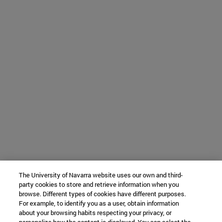
The University of Navarra website uses our own and third-
party cookies to store and retrieve information when you
browse. Different types of cookies have different purposes.
For example, to identify you as a user, obtain information
about your browsing habits respecting your privacy, or