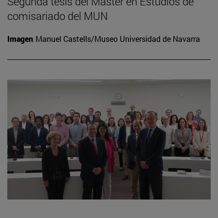
Segunda tesis del Máster en Estudios de
comisariado del MUN
Imagen
Manuel Castells/Museo Universidad de Navarra