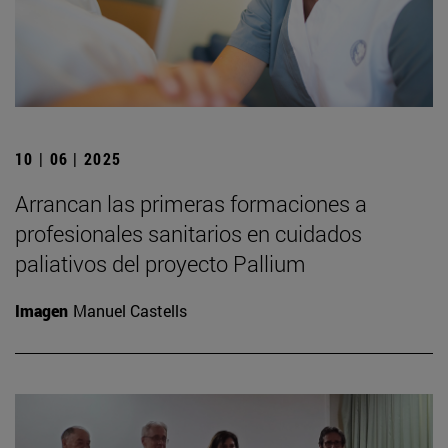
10 | 06 | 2025
Arrancan las primeras formaciones a
profesionales sanitarios en cuidados
paliativos del proyecto Pallium
Imagen
Manuel Castells