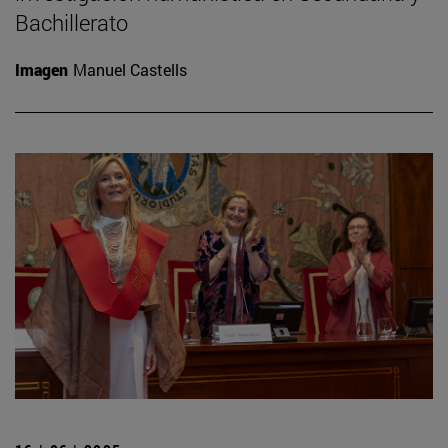
Bachillerato
Imagen
Manuel Castells