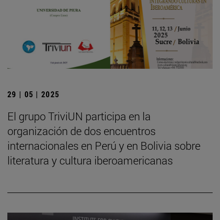
29 | 05 | 2025
El grupo TriviUN participa en la
organización de dos encuentros
internacionales en Perú y en Bolivia sobre
literatura y cultura iberoamericanas