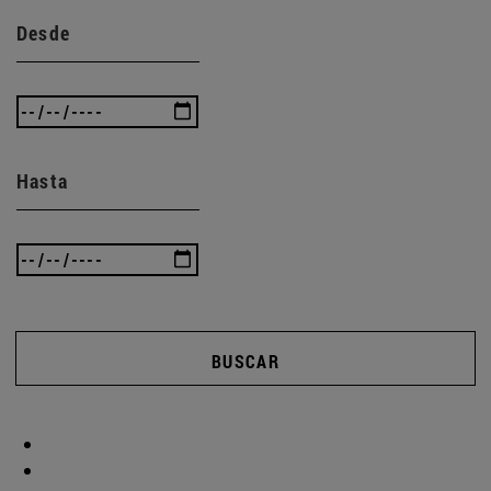
Desde
Hasta
BUSCAR