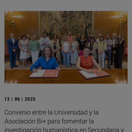
13 | 06 | 2025
Convenio entre la Universidad y la
Asociación Bi+ para fomentar la
investigación humanística en Secundaria y