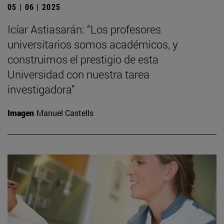
05 | 06 | 2025
Icíar Astiasarán: “Los profesores
universitarios somos académicos, y
construimos el prestigio de esta
Universidad con nuestra tarea
investigadora”
Imagen
Manuel Castells