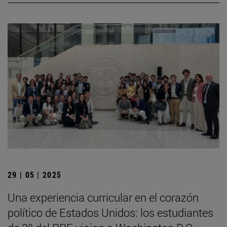
29 | 05 | 2025
Una experiencia curricular en el corazón
político de Estados Unidos: los estudiantes