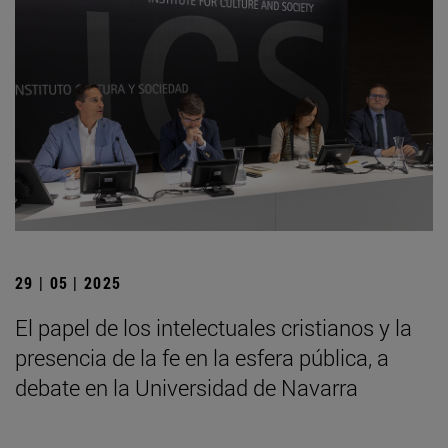
29 | 05 | 2025
El papel de los intelectuales cristianos y la
presencia de la fe en la esfera pública, a
debate en la Universidad de Navarra