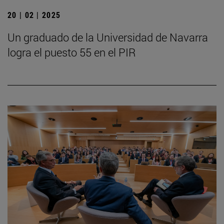
20 | 02 | 2025
Un graduado de la Universidad de Navarra
logra el puesto 55 en el PIR