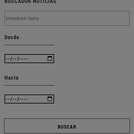
BUSCADOR NOTICIAS
Desde
Hasta
BUSCAR