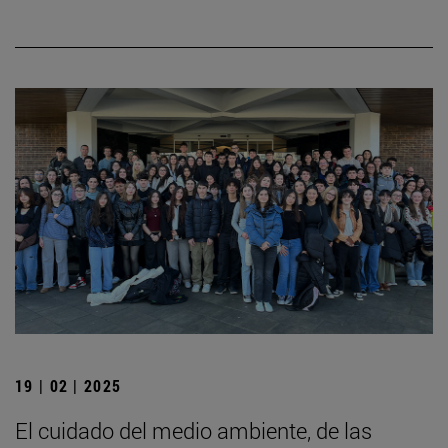
19 | 02 | 2025
El cuidado del medio ambiente, de las