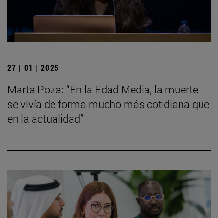
27 | 01 | 2025
Marta Poza: “En la Edad Media, la muerte
se vivía de forma mucho más cotidiana que
en la actualidad”