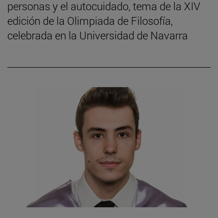
personas y el autocuidado, tema de la XIV
edición de la Olimpiada de Filosofía,
celebrada en la Universidad de Navarra