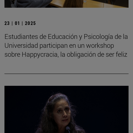
23 | 01 | 2025
Estudiantes de Educación y Psicología de la
Universidad participan en un workshop
sobre Happycracia, la obligación de ser feliz