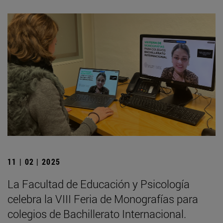
11 | 02 | 2025
La Facultad de Educación y Psicología
celebra la VIII Feria de Monografías para
colegios de Bachillerato Internacional.