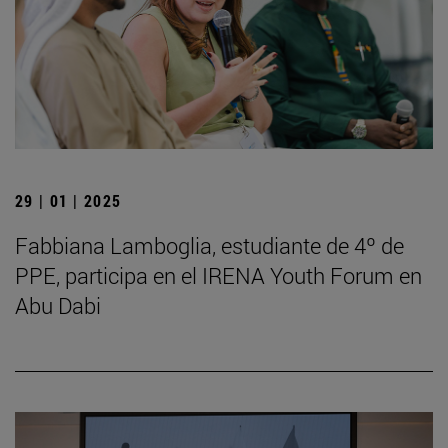
29 | 01 | 2025
Fabbiana Lamboglia, estudiante de 4º de
PPE, participa en el IRENA Youth Forum en
Abu Dabi