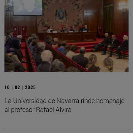
10 | 02 | 2025
La Universidad de Navarra rinde homenaje
al profesor Rafael Alvira