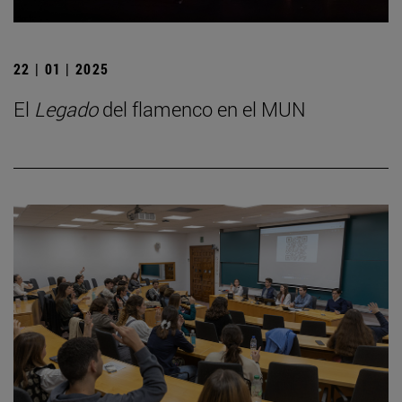
22 | 01 | 2025
El
Legado
del flamenco en el MUN