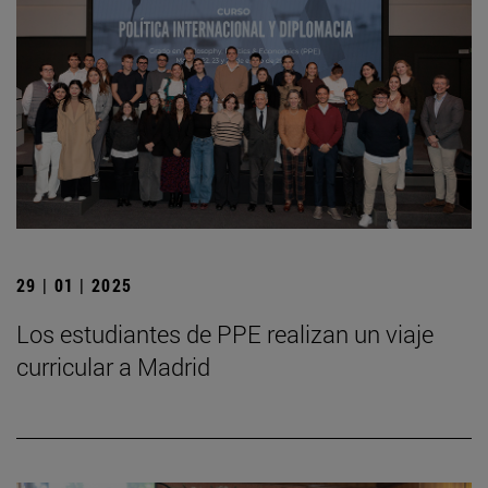
29 | 01 | 2025
Los estudiantes de PPE realizan un viaje
curricular a Madrid