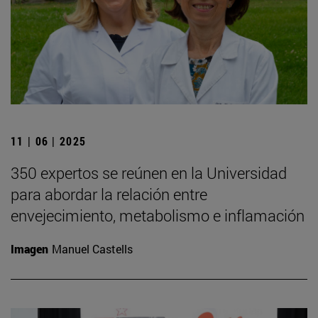
11 | 06 | 2025
350 expertos se reúnen en la Universidad
para abordar la relación entre
envejecimiento, metabolismo e inflamación
Imagen
Manuel Castells