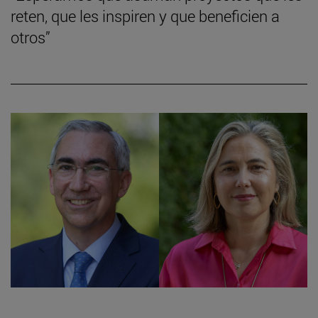
reten, que les inspiren y que beneficien a
otros”