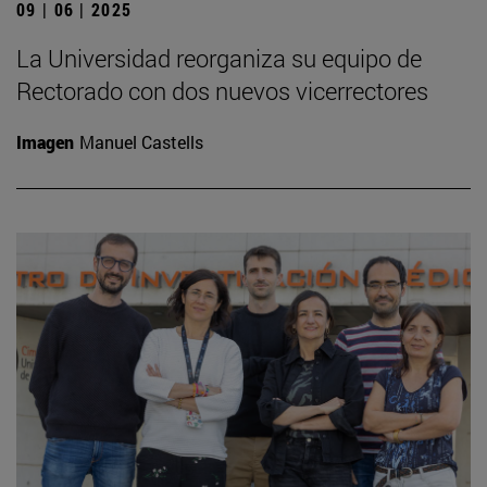
09 | 06 | 2025
La Universidad reorganiza su equipo de
Rectorado con dos nuevos vicerrectores
Imagen
Manuel Castells