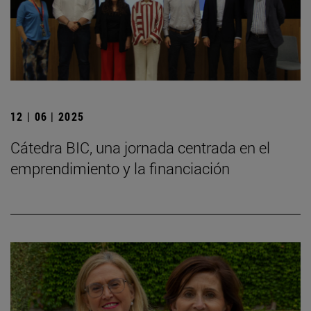
12 | 06 | 2025
Cátedra BIC, una jornada centrada en el
emprendimiento y la financiación