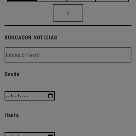
BUSCADOR NOTICIAS
Desde
Hasta