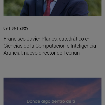
09 | 06 | 2025
Francisco Javier Planes, catedrático en
Ciencias de la Computación e Inteligencia
Artificial, nuevo director de Tecnun