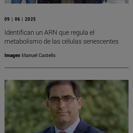
09 | 06 | 2025
Identifican un ARN que regula el
metabolismo de las células senescentes
Imagen
Manuel Castells