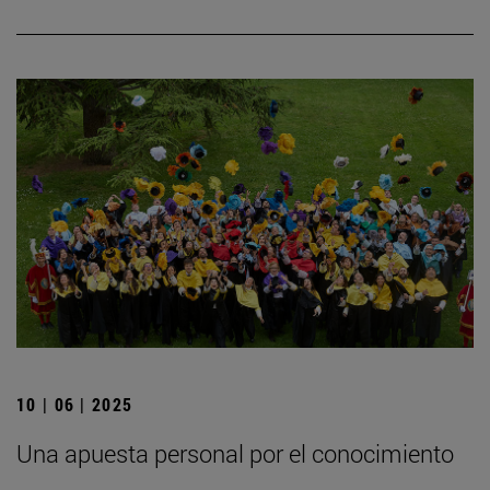
10 | 06 | 2025
Una apuesta personal por el conocimiento