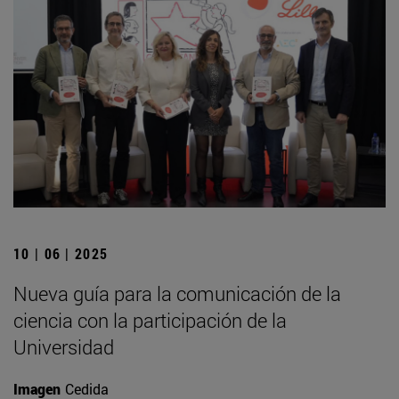
10 | 06 | 2025
Nueva guía para la comunicación de la
ciencia con la participación de la
Universidad
Imagen
Cedida