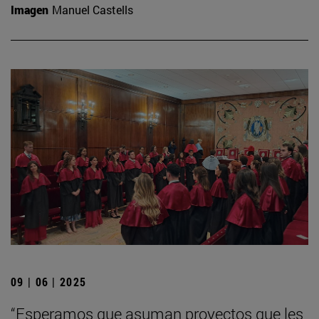
Imagen
Manuel Castells
09 | 06 | 2025
“Esperamos que asuman proyectos que les