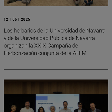
12 | 06 | 2025
Los herbarios de la Universidad de Navarra
y de la Universidad Pública de Navarra
organizan la XXIX Campaña de
Herborización conjunta de la AHIM