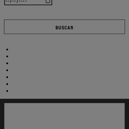
BUSCAR