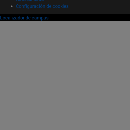
Configuración de cookies
Localizador de campus