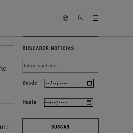
BUSCADOR NOTICIAS
rto
Desde
Hasta
nte
BUSCAR