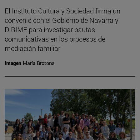
El Instituto Cultura y Sociedad firma un
convenio con el Gobierno de Navarra y
DIRIME para investigar pautas
comunicativas en los procesos de
mediación familiar
Imagen
María Brotons