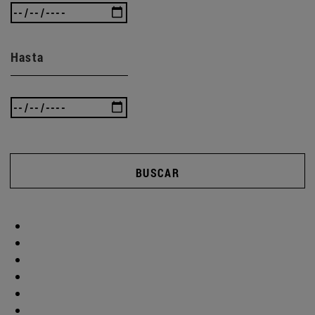
Hasta
BUSCAR