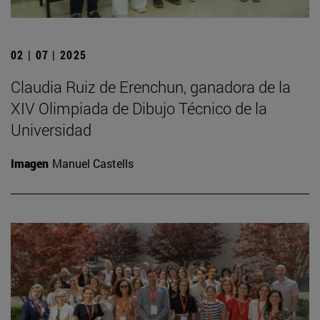
02 | 07 | 2025
Claudia Ruiz de Erenchun, ganadora de la
XIV Olimpiada de Dibujo Técnico de la
Universidad
Imagen
Manuel Castells