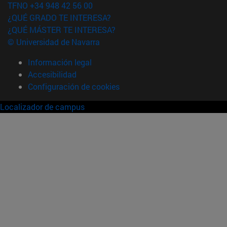
TFNO +34 948 42 56 00
¿QUÉ GRADO TE INTERESA?
¿QUÉ MÁSTER TE INTERESA?
© Universidad de Navarra
Información legal
Accesibilidad
Configuración de cookies
Localizador de campus