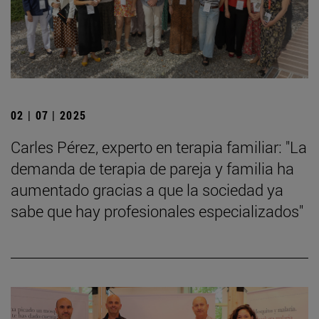
02 | 07 | 2025
Carles Pérez, experto en terapia familiar: "La
demanda de terapia de pareja y familia ha
aumentado gracias a que la sociedad ya
sabe que hay profesionales especializados"