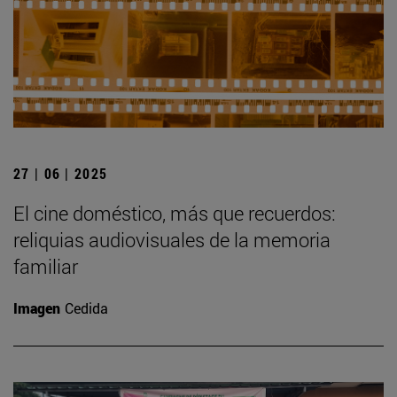
27 | 06 | 2025
El cine doméstico, más que recuerdos:
reliquias audiovisuales de la memoria
familiar
Imagen
Cedida