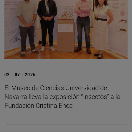
02 | 07 | 2025
El Museo de Ciencias Universidad de
Navarra lleva la exposición “Insectos” a la
Fundación Cristina Enea