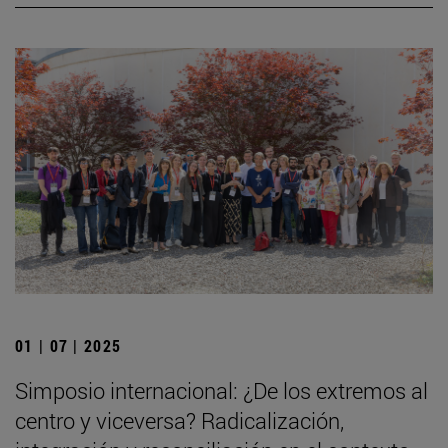
01 | 07 | 2025
Simposio internacional: ¿De los extremos al
centro y viceversa? Radicalización,