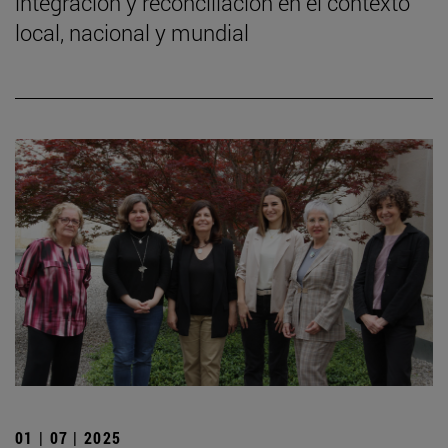
integración y reconciliación en el contexto
local, nacional y mundial
01 | 07 | 2025