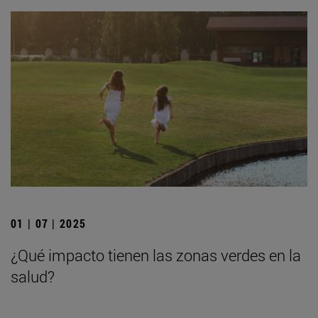
01 | 07 | 2025
¿Qué impacto tienen las zonas verdes en la
salud?