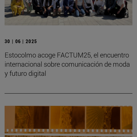
30 | 06 | 2025
Estocolmo acoge FACTUM25, el encuentro
internacional sobre comunicación de moda
y futuro digital