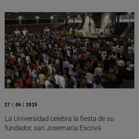
27 | 06 | 2025
La Universidad celebra la fiesta de su
fundador, san Josemaría Escrivá