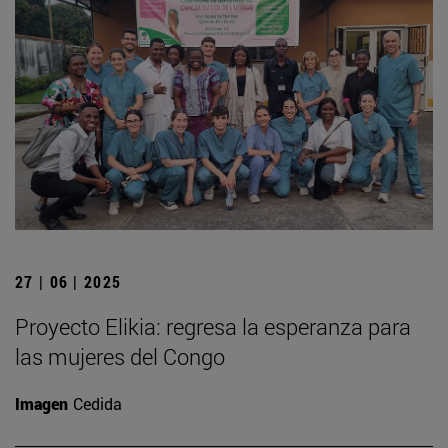
27 | 06 | 2025
Proyecto Elikia: regresa la esperanza para
las mujeres del Congo
Imagen
Cedida