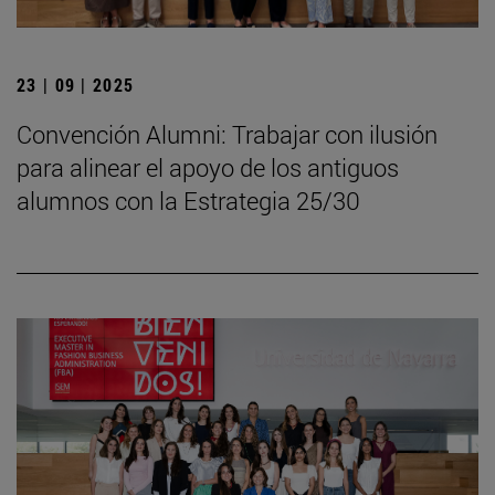
23 | 09 | 2025
Convención Alumni: Trabajar con ilusión
para alinear el apoyo de los antiguos
alumnos con la Estrategia 25/30