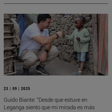
23 | 09 | 2025
Guido Biante: “Desde que estuve en
Leganga siento que mi mirada es más