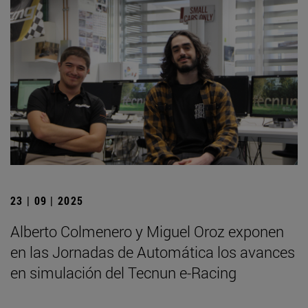
23 | 09 | 2025
Alberto Colmenero y Miguel Oroz exponen
en las Jornadas de Automática los avances
en simulación del Tecnun e-Racing