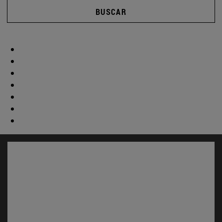
BUSCAR