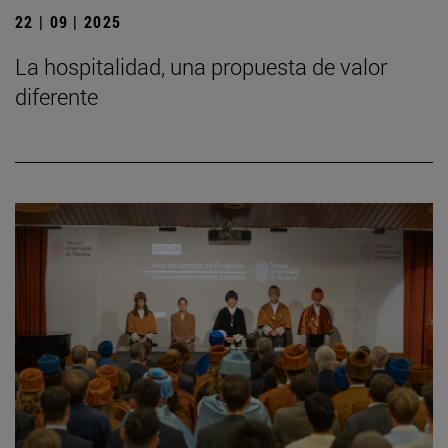
22 | 09 | 2025
La hospitalidad, una propuesta de valor
diferente