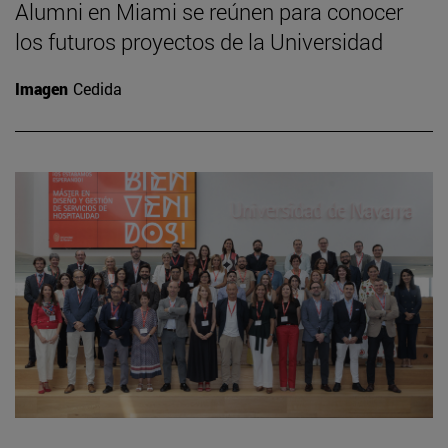
Alumni en Miami se reúnen para conocer
los futuros proyectos de la Universidad
Imagen
Cedida