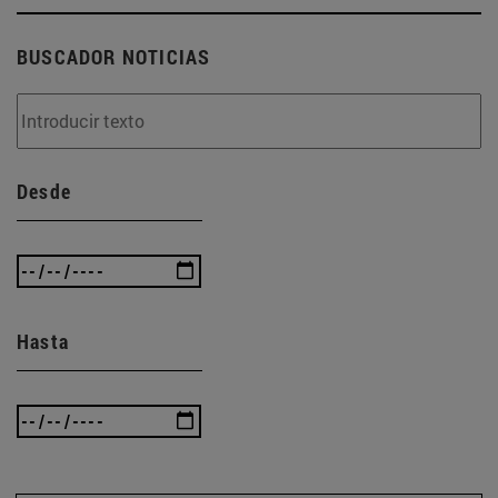
BUSCADOR NOTICIAS
Desde
Hasta