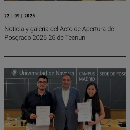
22 | 09 | 2025
Noticia y galería del Acto de Apertura de
Posgrado 2025-26 de Tecnun