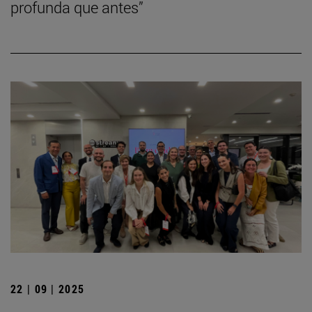
profunda que antes”
22 | 09 | 2025