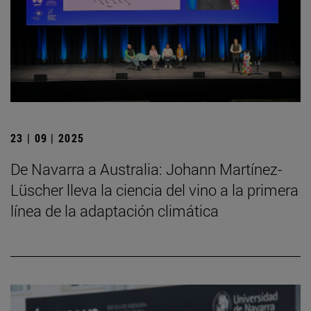
23 | 09 | 2025
De Navarra a Australia: Johann Martínez-
Lüscher lleva la ciencia del vino a la primera
línea de la adaptación climática