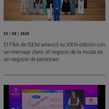
23 | 09 | 2025
El FBA de ISEM arrancó su XXIII edición con
un mensaje claro: el negocio de la moda es
un negocio de personas