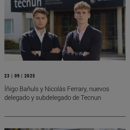
23 | 09 | 2025
Íñigo Bañuls y Nicolás Ferrary, nuevos
delegado y subdelegado de Tecnun