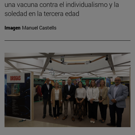
una vacuna contra el individualismo y la
soledad en la tercera edad
Imagen
Manuel Castells