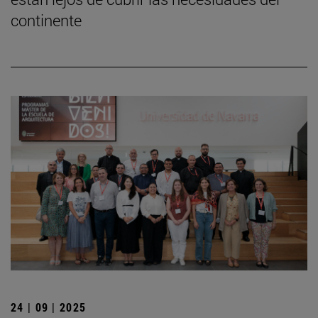
continente
24 | 09 | 2025