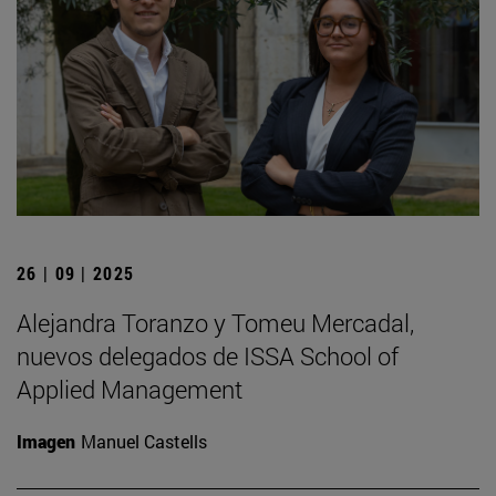
26 | 09 | 2025
Alejandra Toranzo y Tomeu Mercadal,
nuevos delegados de ISSA School of
Applied Management
Imagen
Manuel Castells