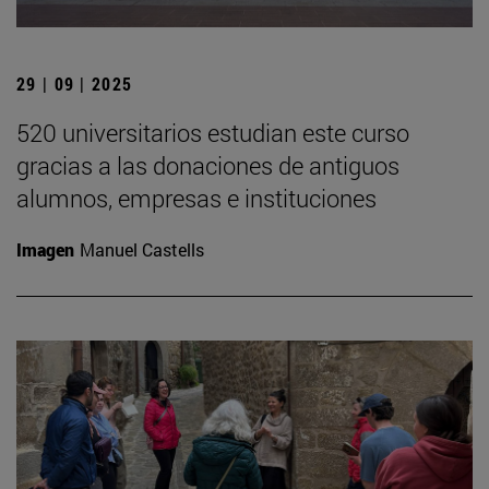
29 | 09 | 2025
520 universitarios estudian este curso
gracias a las donaciones de antiguos
alumnos, empresas e instituciones
Imagen
Manuel Castells