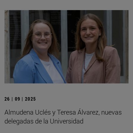
26 | 09 | 2025
Almudena Uclés y Teresa Álvarez, nuevas
delegadas de la Universidad