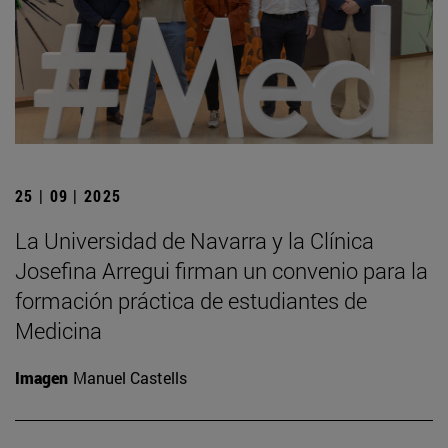
25 | 09 | 2025
La Universidad de Navarra y la Clínica
Josefina Arregui firman un convenio para la
formación práctica de estudiantes de
Medicina
Imagen
Manuel Castells