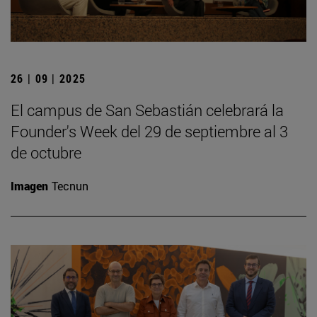
26 | 09 | 2025
El campus de San Sebastián celebrará la
Founder's Week del 29 de septiembre al 3
de octubre
Imagen
Tecnun