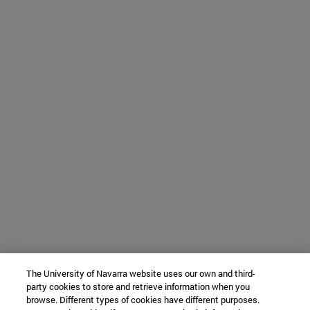
The University of Navarra website uses our own and third-
party cookies to store and retrieve information when you
browse. Different types of cookies have different purposes.