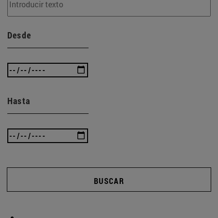
Desde
Hasta
BUSCAR