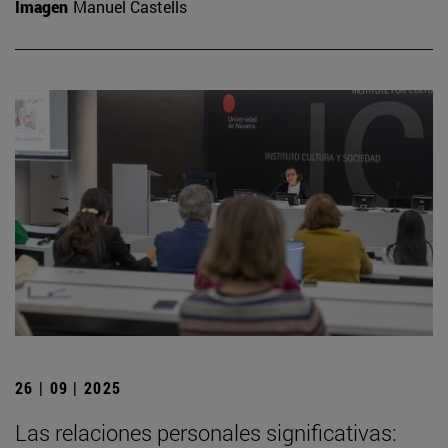
Imagen
Manuel Castells
26 | 09 | 2025
Las relaciones personales significativas: