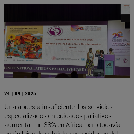
24 | 09 | 2025
Una apuesta insuficiente: los servicios
especializados en cuidados paliativos
aumentan un 38% en África, pero todavía
están lejos de cubrir las necesidades del