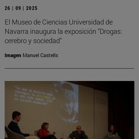
26 | 09 | 2025
El Museo de Ciencias Universidad de
Navarra inaugura la exposición "Drogas:
cerebro y sociedad"
Imagen
Manuel Castells