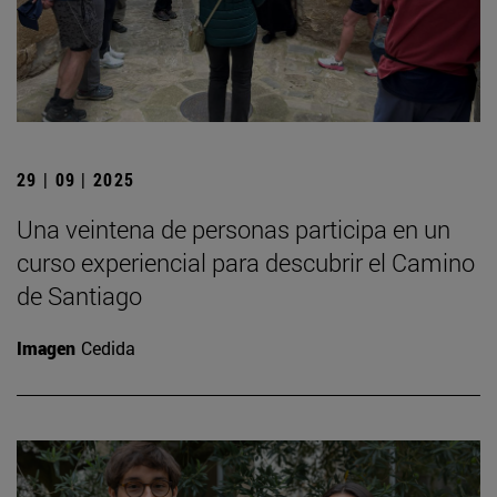
29 | 09 | 2025
Una veintena de personas participa en un
curso experiencial para descubrir el Camino
de Santiago
Imagen
Cedida