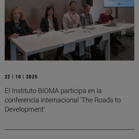
22 | 10 | 2025
El Instituto BIOMA participa en la
conferencia internacional 'The Roads to
Development'