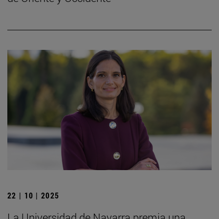
22 | 10 | 2025
La Universidad de Navarra premia una