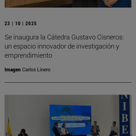
23 | 10 | 2025
Se inaugura la Cátedra Gustavo Cisneros:
un espacio innovador de investigación y
emprendimiento
Imagen
Carlos Linero