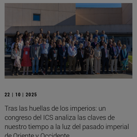
22 | 10 | 2025
Tras las huellas de los imperios: un
congreso del ICS analiza las claves de
nuestro tiempo a la luz del pasado imperial
de Oriente y Occidente