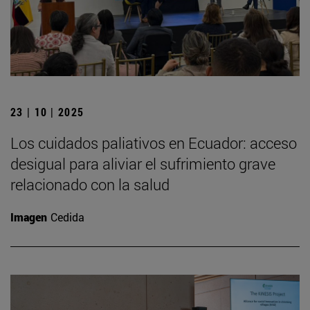
23 | 10 | 2025
Los cuidados paliativos en Ecuador: acceso
desigual para aliviar el sufrimiento grave
relacionado con la salud
Imagen
Cedida