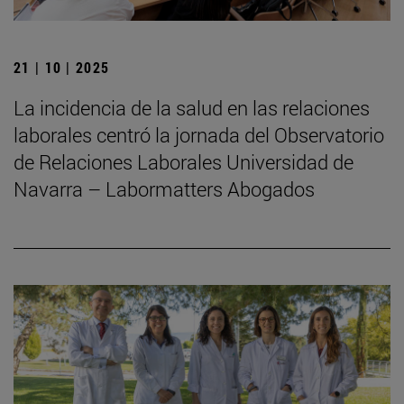
21 | 10 | 2025
La incidencia de la salud en las relaciones
laborales centró la jornada del Observatorio
de Relaciones Laborales Universidad de
Navarra – Labormatters Abogados