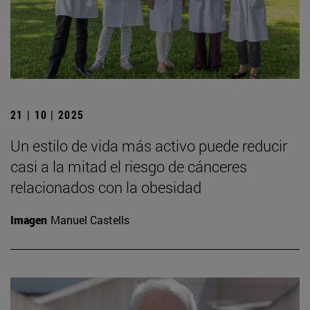
21 | 10 | 2025
Un estilo de vida más activo puede reducir
casi a la mitad el riesgo de cánceres
relacionados con la obesidad
Imagen
Manuel Castells