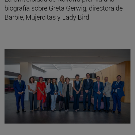
biografía sobre Greta Gerwig, directora de
Barbie, Mujercitas y Lady Bird