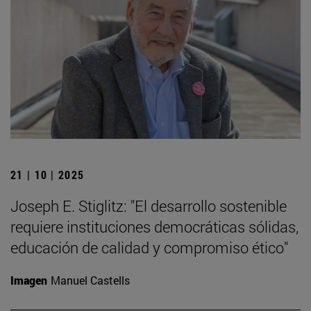
21 | 10 | 2025
Joseph E. Stiglitz: "El desarrollo sostenible
requiere instituciones democráticas sólidas,
educación de calidad y compromiso ético"
Imagen
Manuel Castells