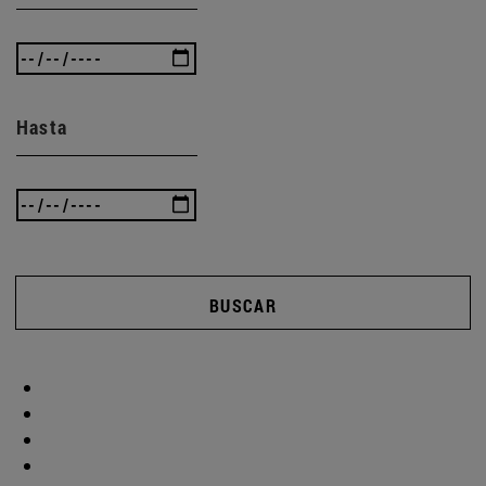
Hasta
BUSCAR