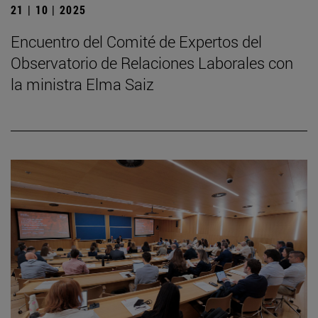
21 | 10 | 2025
Encuentro del Comité de Expertos del
Observatorio de Relaciones Laborales con
la ministra Elma Saiz