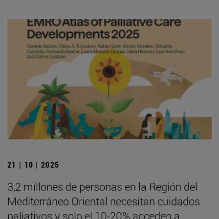
21 | 10 | 2025
3,2 millones de personas en la Región del
Mediterráneo Oriental necesitan cuidados
paliativos y solo el 10-20% acceden a