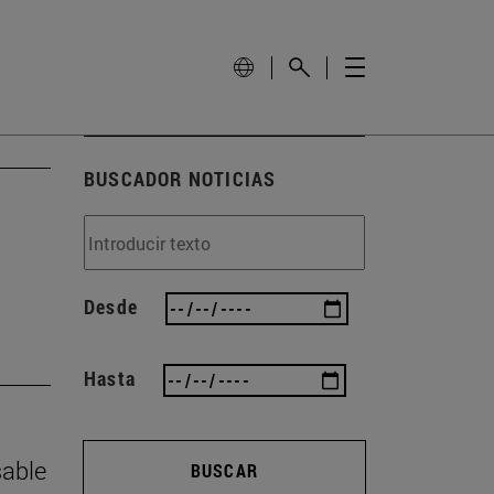
BUSCADOR NOTICIAS
Desde
Hasta
sable
BUSCAR