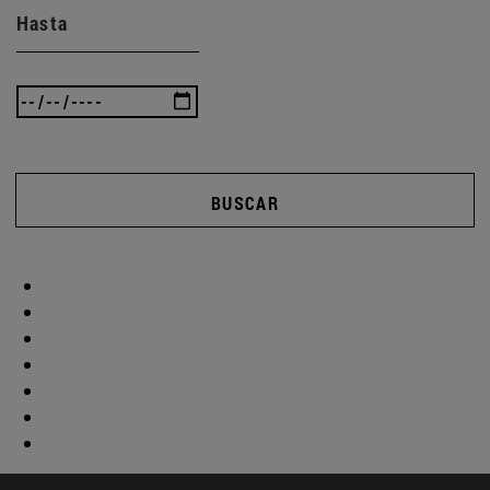
Hasta
BUSCAR