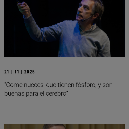
21 | 11 | 2025
"Come nueces, que tienen fósforo, y son
buenas para el cerebro"