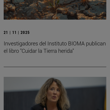
21 | 11 | 2025
Investigadores del Instituto BIOMA publican
el libro "Cuidar la Tierra herida"