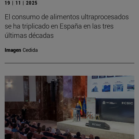
19 | 11 | 2025
El consumo de alimentos ultraprocesados
se ha triplicado en España en las tres
últimas décadas
Imagen
Cedida