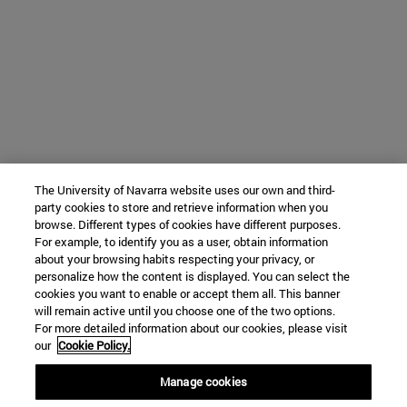
The University of Navarra website uses our own and third-
party cookies to store and retrieve information when you
browse. Different types of cookies have different purposes.
For example, to identify you as a user, obtain information
about your browsing habits respecting your privacy, or
personalize how the content is displayed. You can select the
cookies you want to enable or accept them all. This banner
will remain active until you choose one of the two options.
For more detailed information about our cookies, please visit
our
Cookie Policy.
Manage cookies