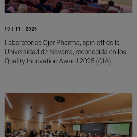
19 | 11 | 2025
Laboratorios Ojer Pharma, spin-off de la
Universidad de Navarra, reconocida en los
Quality Innovation Award 2025 (QIA)