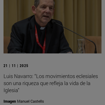
21 | 11 | 2025
Luis Navarro: “Los movimientos eclesiales
son una riqueza que refleja la vida de la
Iglesia"
Imagen
Manuel Castells