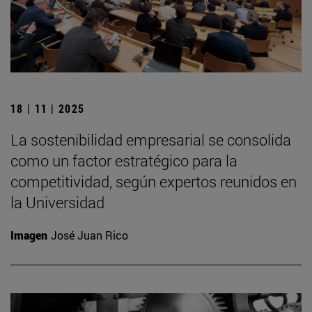
18 | 11 | 2025
La sostenibilidad empresarial se consolida
como un factor estratégico para la
competitividad, según expertos reunidos en
la Universidad
Imagen
José Juan Rico