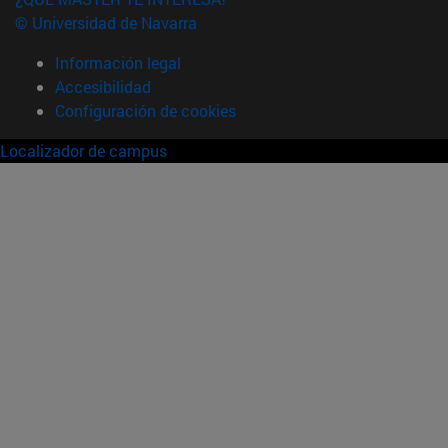
© Universidad de Navarra
Información legal
Accesibilidad
Configuración de cookies
Localizador de campus