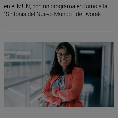
en el MUN, con un programa en torno a la
“Sinfonía del Nuevo Mundo”, de Dvořák