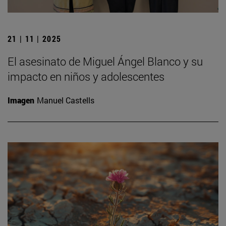
21 | 11 | 2025
El asesinato de Miguel Ángel Blanco y su
impacto en niños y adolescentes
Imagen
Manuel Castells