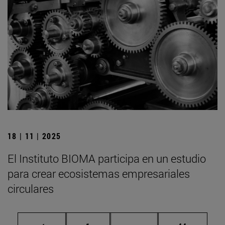
18 | 11 | 2025
El Instituto BIOMA participa en un estudio
para crear ecosistemas empresariales
circulares