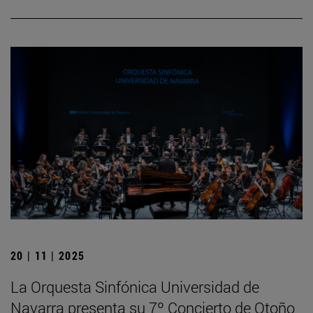
20 | 11 | 2025
La Orquesta Sinfónica Universidad de
Navarra presenta su 7º Concierto de Otoño