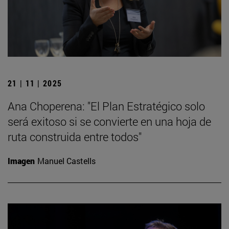
21 | 11 | 2025
Ana Choperena: "El Plan Estratégico solo
será exitoso si se convierte en una hoja de
ruta construida entre todos"
Imagen
Manuel Castells