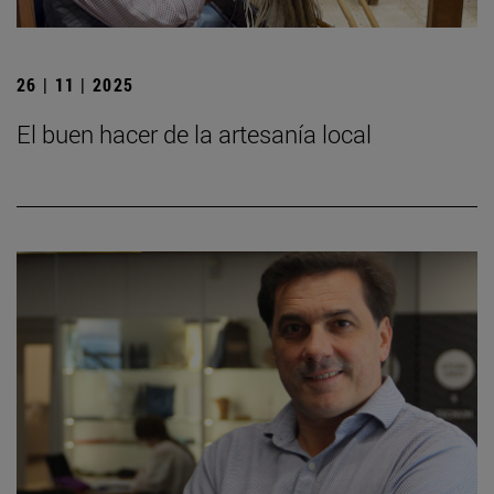
26 | 11 | 2025
El buen hacer de la artesanía local