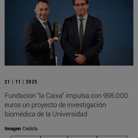
21 | 11 | 2025
Fundación "la Caixa" impulsa con 995.000
euros un proyecto de investigación
biomédica de la Universidad
Imagen
Cedida