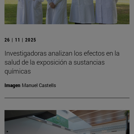
26 | 11 | 2025
Investigadoras analizan los efectos en la
salud de la exposición a sustancias
químicas
Imagen
Manuel Castells