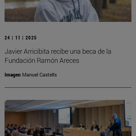
24 | 11 | 2025
Javier Arricibita recibe una beca de la
Fundación Ramón Areces
Imagen
Manuel Castells