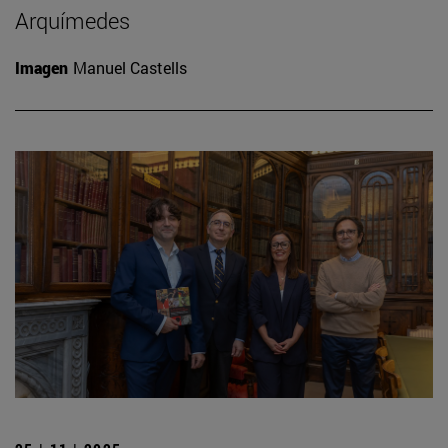
Arquímedes
Imagen
Manuel Castells