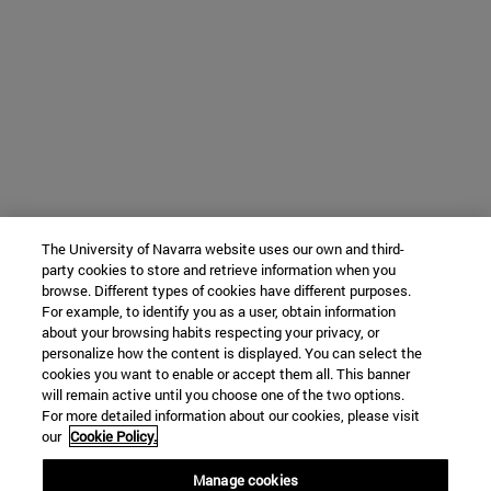
The University of Navarra website uses our own and third-
party cookies to store and retrieve information when you
browse. Different types of cookies have different purposes.
For example, to identify you as a user, obtain information
about your browsing habits respecting your privacy, or
personalize how the content is displayed. You can select the
cookies you want to enable or accept them all. This banner
will remain active until you choose one of the two options.
For more detailed information about our cookies, please visit
our
Cookie Policy.
Manage cookies