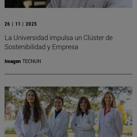
26 | 11 | 2025
La Universidad impulsa un Clúster de
Sostenibilidad y Empresa
Imagen
TECNUN