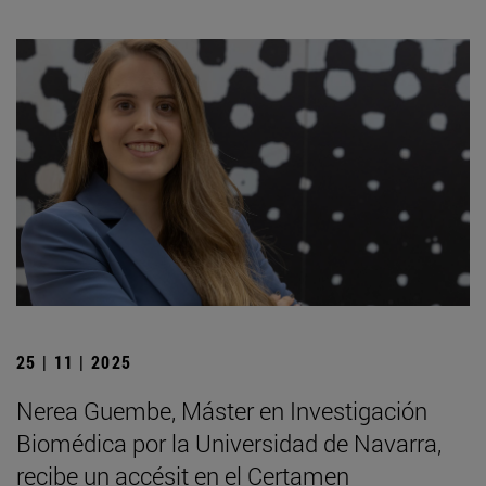
25 | 11 | 2025
Nerea Guembe, Máster en Investigación
Biomédica por la Universidad de Navarra,
recibe un accésit en el Certamen