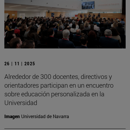
26 | 11 | 2025
Alrededor de 300 docentes, directivos y
orientadores participan en un encuentro
sobre educación personalizada en la
Universidad
Imagen
Universidad de Navarra