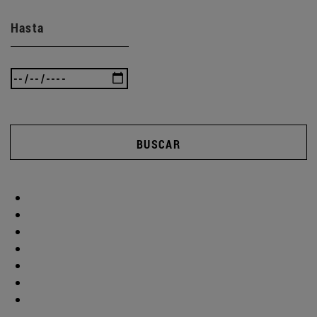
Hasta
BUSCAR