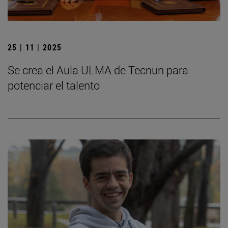
25 | 11 | 2025
Se crea el Aula ULMA de Tecnun para
potenciar el talento