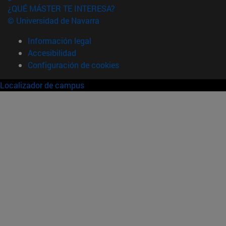
¿QUÉ MÁSTER TE INTERESA?
© Universidad de Navarra
Información legal
Accesibilidad
Configuración de cookies
Localizador de campus