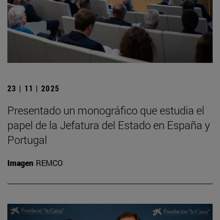
23 | 11 | 2025
Presentado un monográfico que estudia el
papel de la Jefatura del Estado en España y
Portugal
Imagen
REMCO