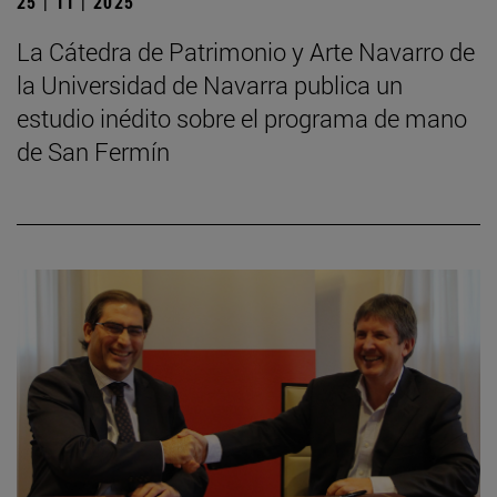
25 | 11 | 2025
La Cátedra de Patrimonio y Arte Navarro de
la Universidad de Navarra publica un
estudio inédito sobre el programa de mano
de San Fermín