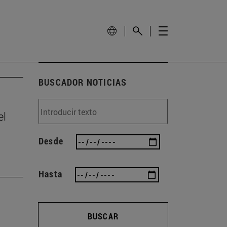
BUSCADOR NOTICIAS
el
Desde
Hasta
BUSCAR