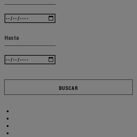
Hasta
BUSCAR