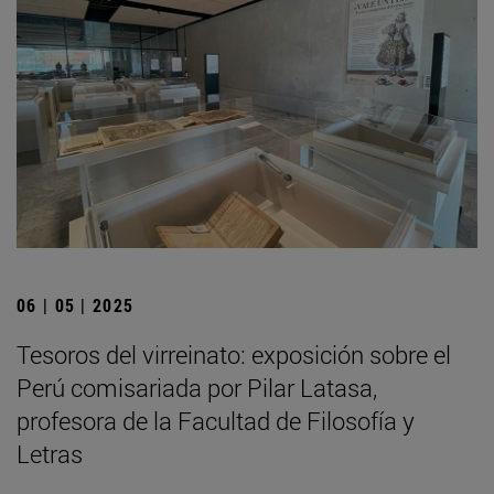
06 | 05 | 2025
Tesoros del virreinato: exposición sobre el
Perú comisariada por Pilar Latasa,
profesora de la Facultad de Filosofía y
Letras