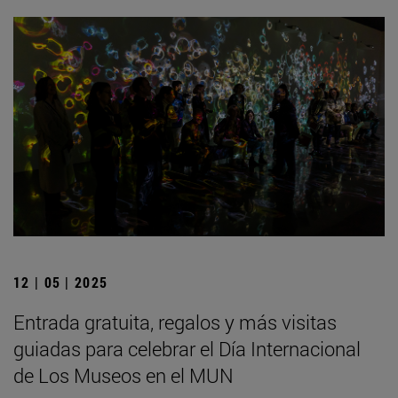
12 | 05 | 2025
Entrada gratuita, regalos y más visitas
guiadas para celebrar el Día Internacional
de Los Museos en el MUN