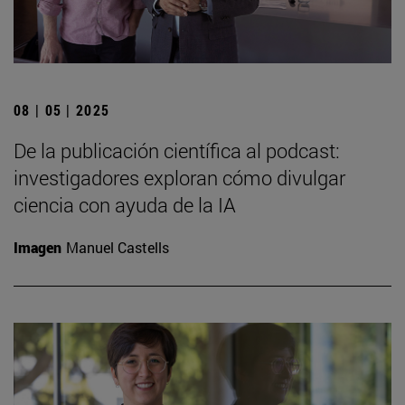
08 | 05 | 2025
De la publicación científica al podcast:
investigadores exploran cómo divulgar
ciencia con ayuda de la IA
Imagen
Manuel Castells