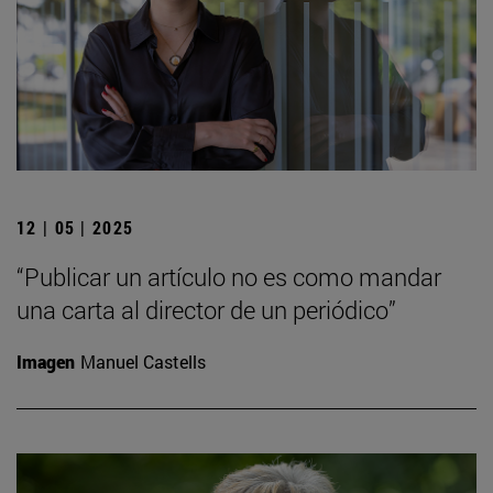
12 | 05 | 2025
“Publicar un artículo no es como mandar
una carta al director de un periódico”
Imagen
Manuel Castells