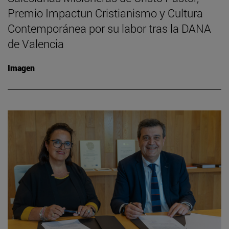
Premio Impactun Cristianismo y Cultura
Contemporánea por su labor tras la DANA
de Valencia
Imagen