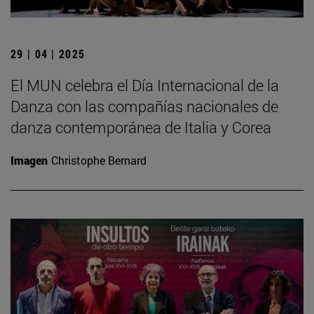
29 | 04 | 2025
El MUN celebra el Día Internacional de la
Danza con las compañías nacionales de
danza contemporánea de Italia y Corea
Imagen
Christophe Bernard