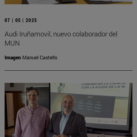
07 | 05 | 2025
Audi Iruñamovil, nuevo colaborador del
MUN
Imagen
Manuel Castells