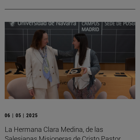
06 | 05 | 2025
La Hermana Clara Medina, de las
Salesianas Misioneras de Cristo Pastor,