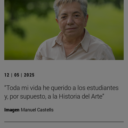
12 | 05 | 2025
“Toda mi vida he querido a los estudiantes
y, por supuesto, a la Historia del Arte”
Imagen
Manuel Castells