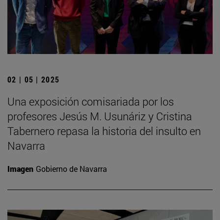
02 | 05 | 2025
Una exposición comisariada por los
profesores Jesús M. Usunáriz y Cristina
Tabernero repasa la historia del insulto en
Navarra
Imagen
Gobierno de Navarra