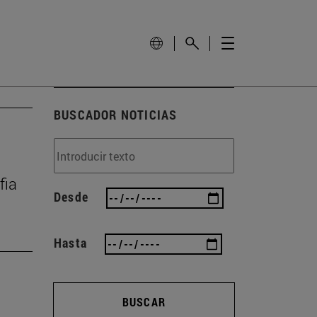
BUSCADOR NOTICIAS
fia
Desde
Hasta
BUSCAR