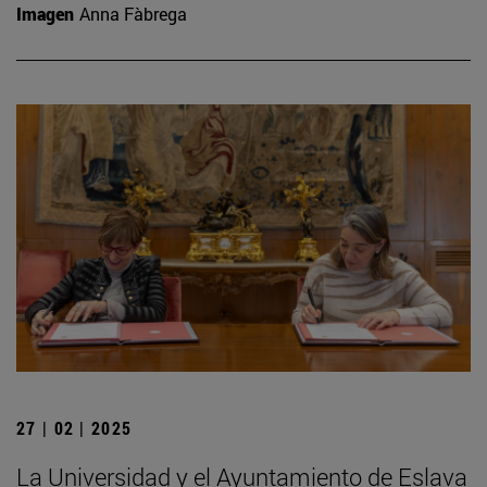
Imagen
Anna Fàbrega
27 | 02 | 2025
La Universidad y el Ayuntamiento de Eslava