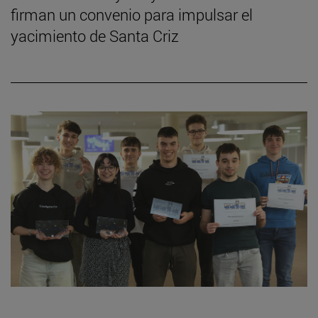
firman un convenio para impulsar el
yacimiento de Santa Criz