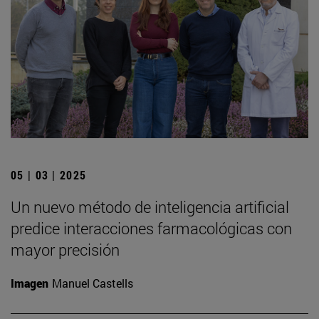
05 | 03 | 2025
Un nuevo método de inteligencia artificial
predice interacciones farmacológicas con
mayor precisión
Imagen
Manuel Castells