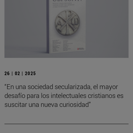
26 | 02 | 2025
“En una sociedad secularizada, el mayor
desafío para los intelectuales cristianos es
suscitar una nueva curiosidad”