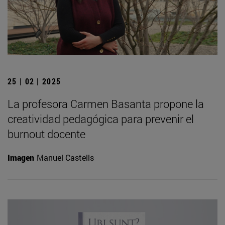
25 | 02 | 2025
La profesora Carmen Basanta propone la
creatividad pedagógica para prevenir el
burnout docente
Imagen
Manuel Castells