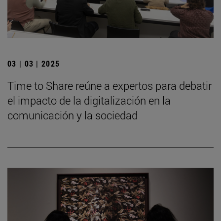
03 | 03 | 2025
Time to Share reúne a expertos para debatir
el impacto de la digitalización en la
comunicación y la sociedad