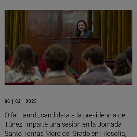
06 | 03 | 2025
Olfa Hamdi, candidata a la presidencia de
Túnez, imparte una sesión en la Jornada
Santo Tomás Moro del Grado en Filosofía,