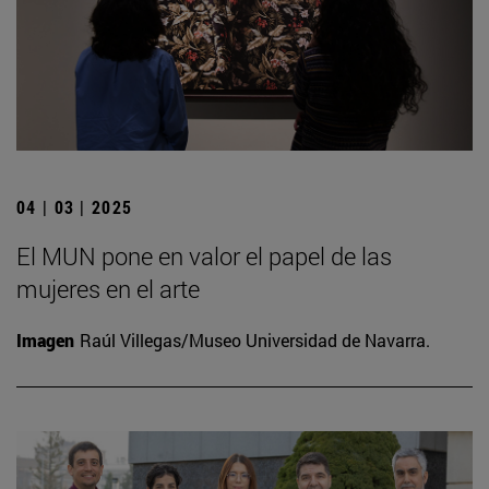
04 | 03 | 2025
El MUN pone en valor el papel de las
mujeres en el arte
Imagen
Raúl Villegas/Museo Universidad de Navarra.