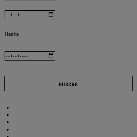
Hasta
BUSCAR