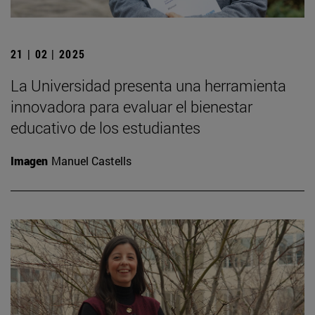
21 | 02 | 2025
La Universidad presenta una herramienta
innovadora para evaluar el bienestar
educativo de los estudiantes
Imagen
Manuel Castells