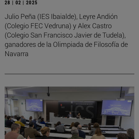
28 | 02 | 2025
Julio Peña (IES Ibaialde), Leyre Andión
(Colegio FEC Vedruna) y Alex Castro
(Colegio San Francisco Javier de Tudela),
ganadores de la Olimpiada de Filosofía de
Navarra