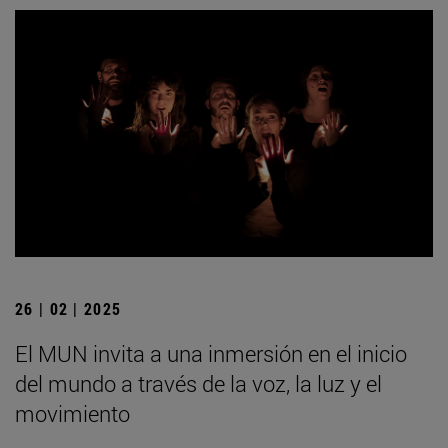
26 | 02 | 2025
El MUN invita a una inmersión en el inicio
del mundo a través de la voz, la luz y el
movimiento