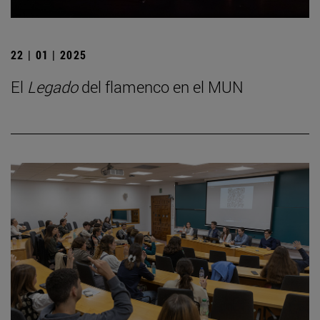
22 | 01 | 2025
El
Legado
del flamenco en el MUN