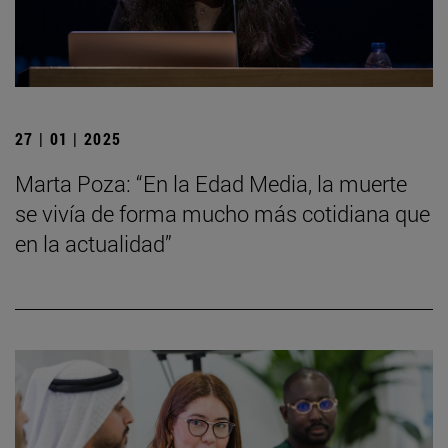
27 | 01 | 2025
Marta Poza: “En la Edad Media, la muerte
se vivía de forma mucho más cotidiana que
en la actualidad”