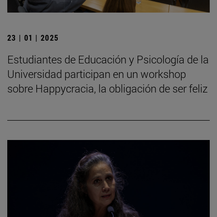
23 | 01 | 2025
Estudiantes de Educación y Psicología de la
Universidad participan en un workshop
sobre Happycracia, la obligación de ser feliz