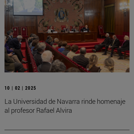
10 | 02 | 2025
La Universidad de Navarra rinde homenaje
al profesor Rafael Alvira