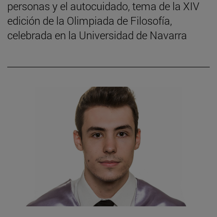
personas y el autocuidado, tema de la XIV
edición de la Olimpiada de Filosofía,
celebrada en la Universidad de Navarra