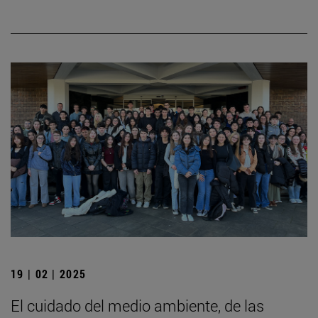
19 | 02 | 2025
El cuidado del medio ambiente, de las