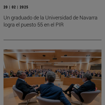
20 | 02 | 2025
Un graduado de la Universidad de Navarra
logra el puesto 55 en el PIR