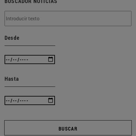
BUSCADOR NOTICIAS
Desde
Hasta
BUSCAR