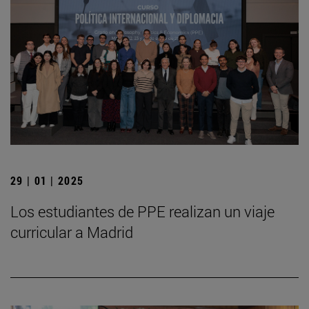
29 | 01 | 2025
Los estudiantes de PPE realizan un viaje
curricular a Madrid