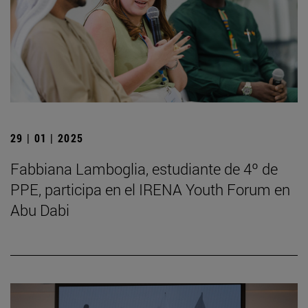
29 | 01 | 2025
Fabbiana Lamboglia, estudiante de 4º de
PPE, participa en el IRENA Youth Forum en
Abu Dabi