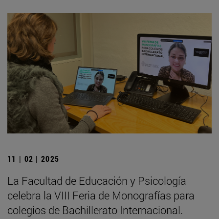
11 | 02 | 2025
La Facultad de Educación y Psicología
celebra la VIII Feria de Monografías para
colegios de Bachillerato Internacional.