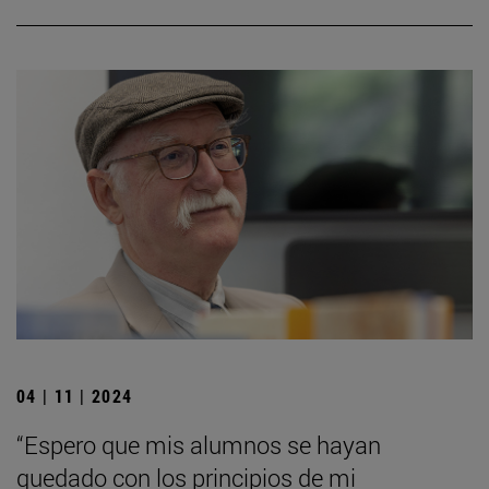
04 | 11 | 2024
“Espero que mis alumnos se hayan
quedado con los principios de mi