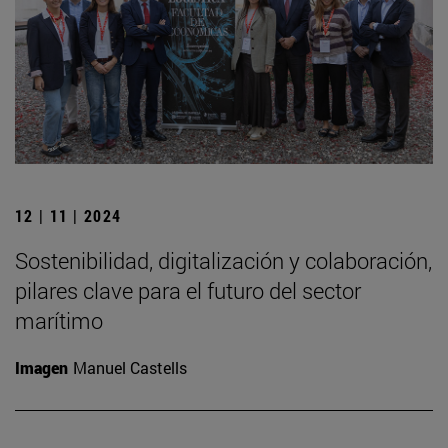
12 | 11 | 2024
Sostenibilidad, digitalización y colaboración,
pilares clave para el futuro del sector
marítimo
Imagen
Manuel Castells