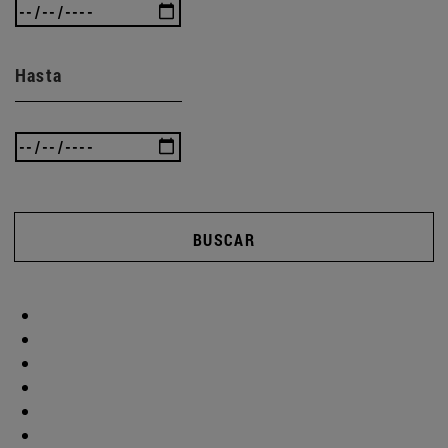
Hasta
BUSCAR