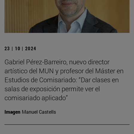
23 | 10 | 2024
Gabriel Pérez-Barreiro, nuevo director
artístico del MUN y profesor del Máster en
Estudios de Comisariado: “Dar clases en
salas de exposición permite ver el
comisariado aplicado”
Imagen
Manuel Castells