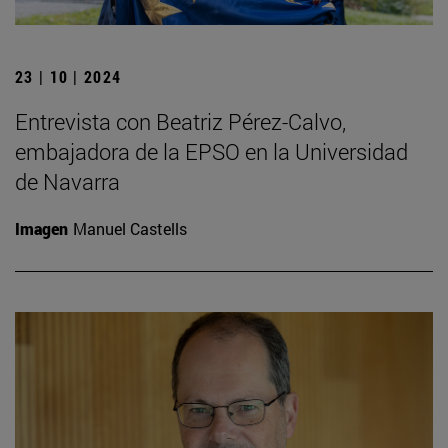
23 | 10 | 2024
Entrevista con Beatriz Pérez-Calvo,
embajadora de la EPSO en la Universidad
de Navarra
Imagen
Manuel Castells