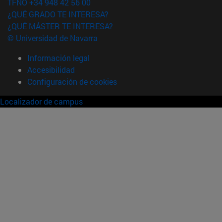
TFNO +34 948 42 56 00
¿QUÉ GRADO TE INTERESA?
¿QUÉ MÁSTER TE INTERESA?
© Universidad de Navarra
Información legal
Accesibilidad
Configuración de cookies
Localizador de campus