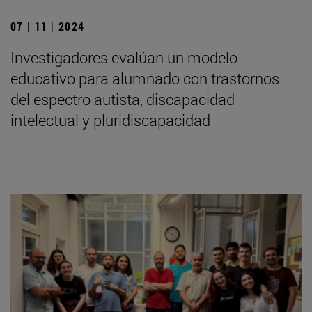
07 | 11 | 2024
Investigadores evalúan un modelo
educativo para alumnado con trastornos
del espectro autista, discapacidad
intelectual y pluridiscapacidad