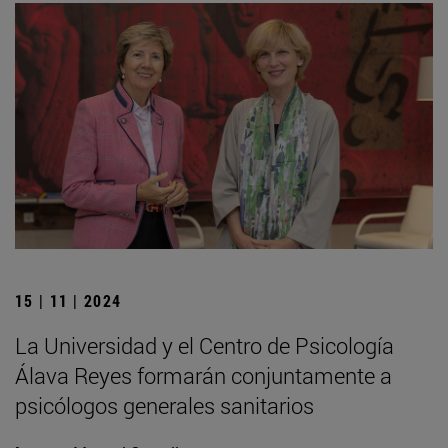
15 | 11 | 2024
La Universidad y el Centro de Psicología
Álava Reyes formarán conjuntamente a
psicólogos generales sanitarios