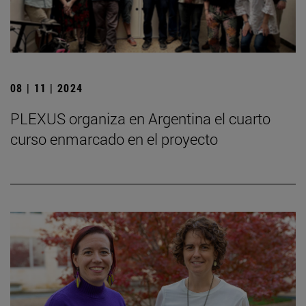
08 | 11 | 2024
PLEXUS organiza en Argentina el cuarto
curso enmarcado en el proyecto