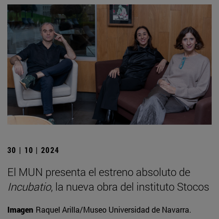
30 | 10 | 2024
El MUN presenta el estreno absoluto de
Incubatio
, la nueva obra del instituto Stocos
Imagen
Raquel Arilla/Museo Universidad de Navarra.