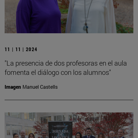
11 | 11 | 2024
"La presencia de dos profesoras en el aula
fomenta el diálogo con los alumnos"
Imagen
Manuel Castells