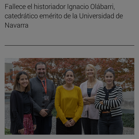
Fallece el historiador Ignacio Olábarri,
catedrático emérito de la Universidad de
Navarra