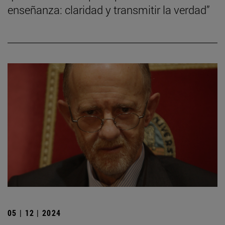
enseñanza: claridad y transmitir la verdad”
05 | 12 | 2024