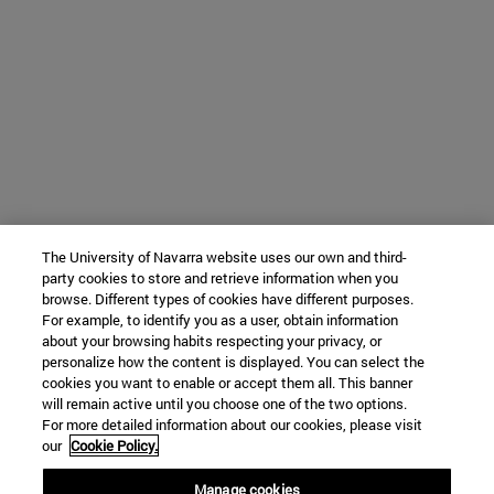
The University of Navarra website uses our own and third-
party cookies to store and retrieve information when you
browse. Different types of cookies have different purposes.
For example, to identify you as a user, obtain information
about your browsing habits respecting your privacy, or
personalize how the content is displayed. You can select the
cookies you want to enable or accept them all. This banner
will remain active until you choose one of the two options.
For more detailed information about our cookies, please visit
our
Cookie Policy.
Manage cookies