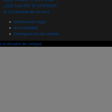
¿QUÉ MÁSTER TE INTERESA?
© Universidad de Navarra
Información legal
Accesibilidad
Configuración de cookies
Localizador de campus