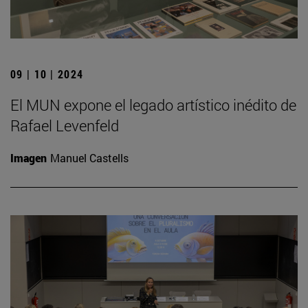
09 | 10 | 2024
El MUN expone el legado artístico inédito de
Rafael Levenfeld
Imagen
Manuel Castells