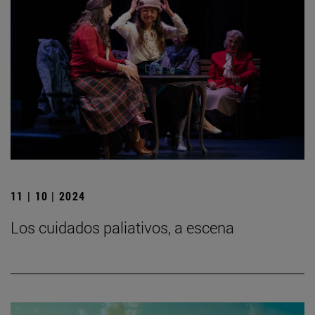
11 | 10 | 2024
Los cuidados paliativos, a escena