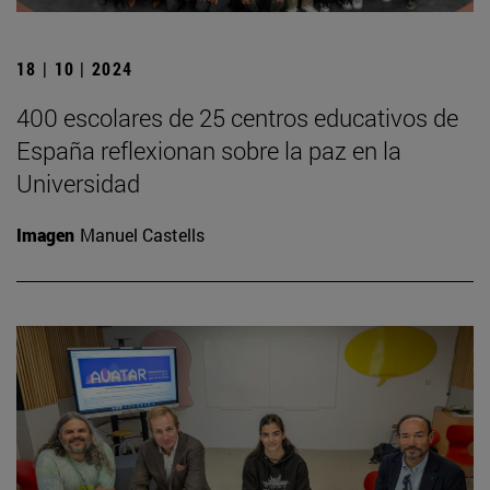
18 | 10 | 2024
400 escolares de 25 centros educativos de
España reflexionan sobre la paz en la
Universidad
Imagen
Manuel Castells