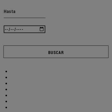
Hasta
BUSCAR