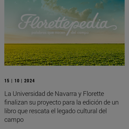
15 | 10 | 2024
La Universidad de Navarra y Florette
finalizan su proyecto para la edición de un
libro que rescata el legado cultural del
campo