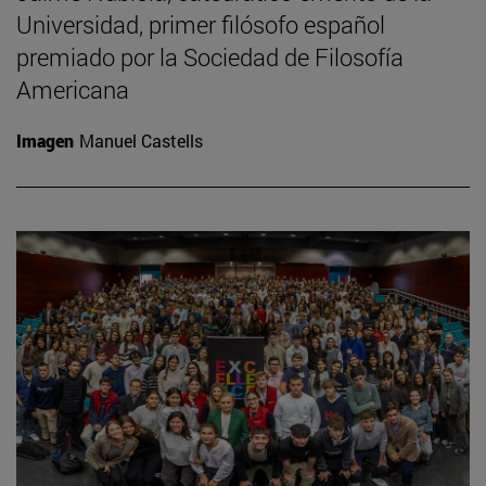
Universidad, primer filósofo español
premiado por la Sociedad de Filosofía
Americana
Imagen
Manuel Castells