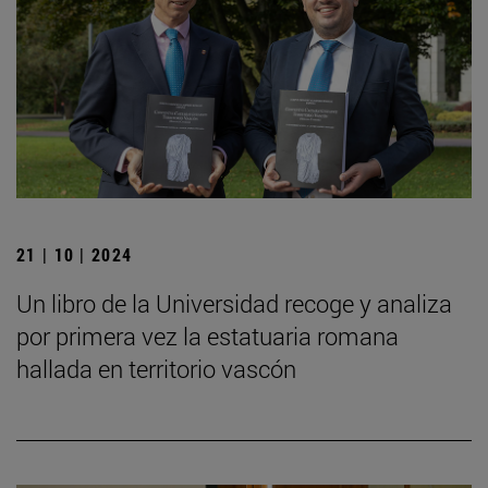
21 | 10 | 2024
Un libro de la Universidad recoge y analiza
por primera vez la estatuaria romana
hallada en territorio vascón