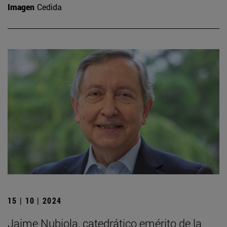
Imagen
Cedida
15 | 10 | 2024
Jaime Nubiola, catedrático emérito de la