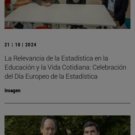
21 | 10 | 2024
La Relevancia de la Estadística en la
Educación y la Vida Cotidiana: Celebración
del Día Europeo de la Estadística
Imagen