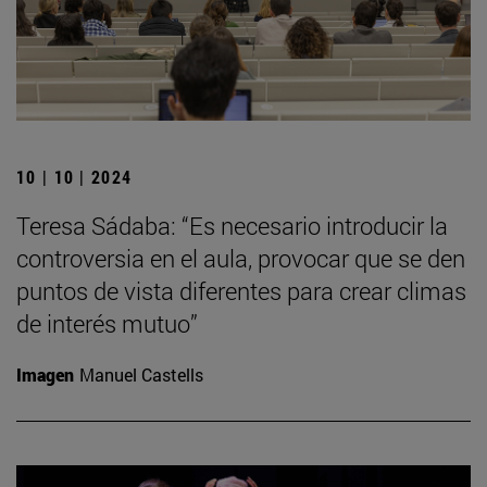
10 | 10 | 2024
Teresa Sádaba: “Es necesario introducir la
controversia en el aula, provocar que se den
puntos de vista diferentes para crear climas
de interés mutuo”
Imagen
Manuel Castells