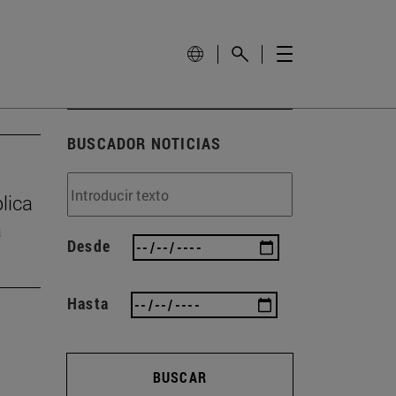
BUSCADOR NOTICIAS
lica
a
Desde
Hasta
BUSCAR