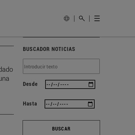
BUSCADOR NOTICIAS
idado
 una
Desde
Hasta
BUSCAR