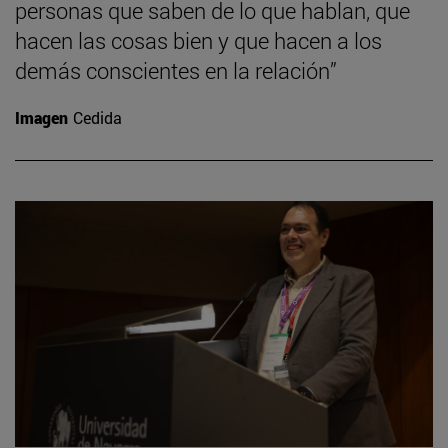
personas que saben de lo que hablan, que
hacen las cosas bien y que hacen a los
demás conscientes en la relación”
Imagen
Cedida