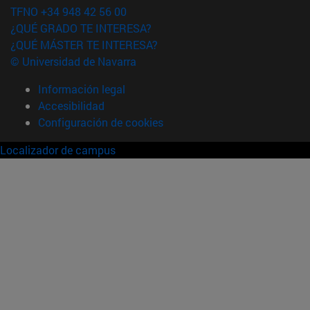
TFNO +34 948 42 56 00
¿QUÉ GRADO TE INTERESA?
¿QUÉ MÁSTER TE INTERESA?
© Universidad de Navarra
Información legal
Accesibilidad
Configuración de cookies
Localizador de campus