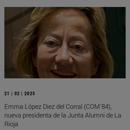
21 | 02 | 2025
Emma López Diez del Corral (COM´84),
nueva presidenta de la Junta Alumni de La
Rioja