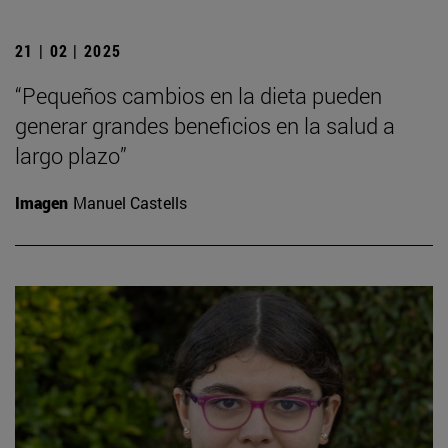
21 | 02 | 2025
“Pequeños cambios en la dieta pueden
generar grandes beneficios en la salud a
largo plazo”
Imagen
Manuel Castells