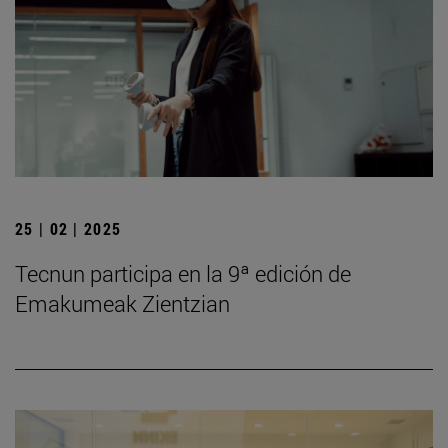
25 | 02 | 2025
Tecnun participa en la 9ª edición de
Emakumeak Zientzian