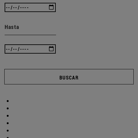
Hasta
BUSCAR