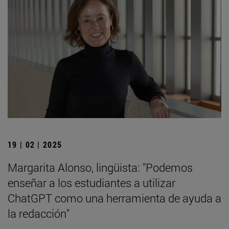
19 | 02 | 2025
Margarita Alonso, lingüista: "Podemos
enseñar a los estudiantes a utilizar
ChatGPT como una herramienta de ayuda a
la redacción"