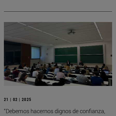
21 | 02 | 2025
“Debemos hacernos dignos de confianza,