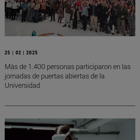
25 | 02 | 2025
Más de 1.400 personas participaron en las
jornadas de puertas abiertas de la
Universidad