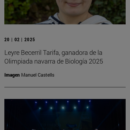
20 | 02 | 2025
Leyre Becerril Tarifa, ganadora de la
Olimpiada navarra de Biología 2025
Imagen
Manuel Castells