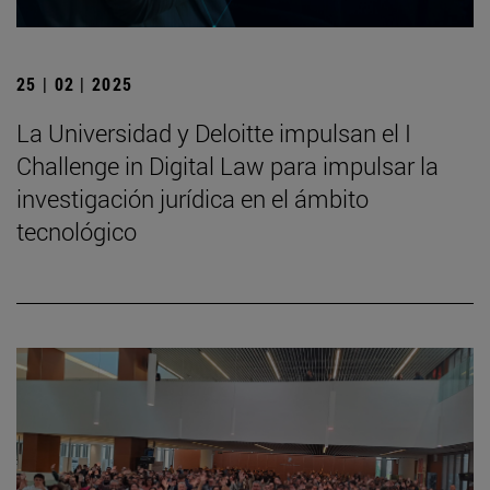
25 | 02 | 2025
La Universidad y Deloitte impulsan el I
Challenge in Digital Law para impulsar la
investigación jurídica en el ámbito
tecnológico