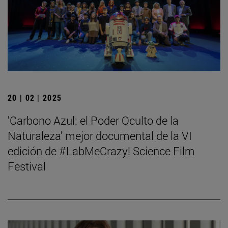
20 | 02 | 2025
'Carbono Azul: el Poder Oculto de la
Naturaleza' mejor documental de la VI
edición de #LabMeCrazy! Science Film
Festival