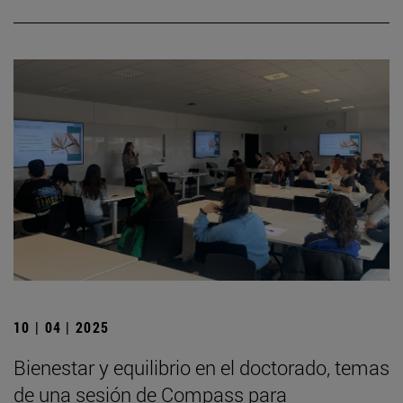
10 | 04 | 2025
Bienestar y equilibrio en el doctorado, temas
de una sesión de Compass para