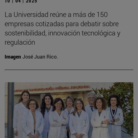
10 | 04 | 2025
La Universidad reúne a más de 150
empresas cotizadas para debatir sobre
sostenibilidad, innovación tecnológica y
regulación
Imagen
José Juan Rico.