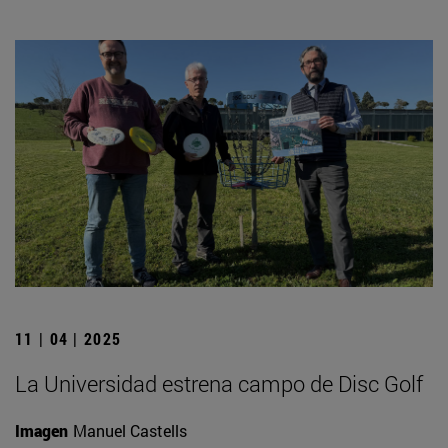
11 | 04 | 2025
La Universidad estrena campo de Disc Golf
Imagen
Manuel Castells