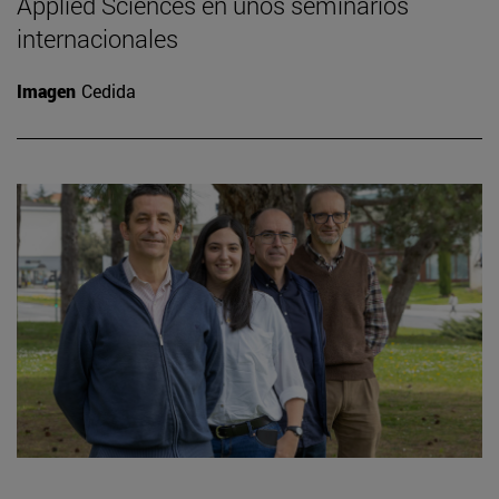
Applied Sciences en unos seminarios
internacionales
Imagen
Cedida