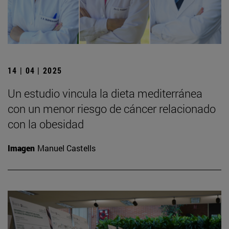
14 | 04 | 2025
Un estudio vincula la dieta mediterránea
con un menor riesgo de cáncer relacionado
con la obesidad
Imagen
Manuel Castells