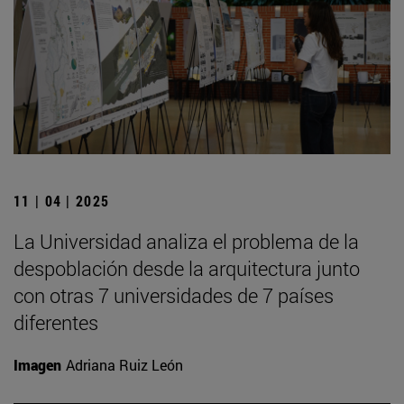
11 | 04 | 2025
La Universidad analiza el problema de la
despoblación desde la arquitectura junto
con otras 7 universidades de 7 países
diferentes
Imagen
Adriana Ruiz León