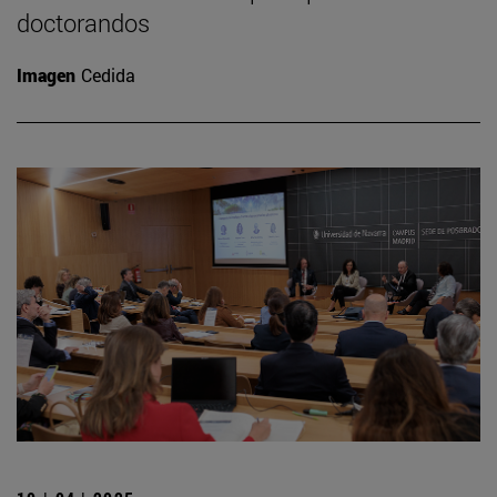
doctorandos
Imagen
Cedida