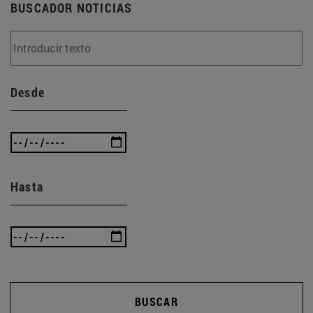
BUSCADOR NOTICIAS
Desde
Hasta
BUSCAR