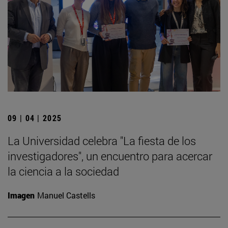
09 | 04 | 2025
La Universidad celebra "La fiesta de los
investigadores", un encuentro para acercar
la ciencia a la sociedad
Imagen
Manuel Castells