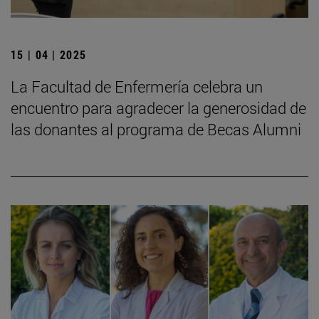
15 | 04 | 2025
La Facultad de Enfermería celebra un
encuentro para agradecer la generosidad de
las donantes al programa de Becas Alumni