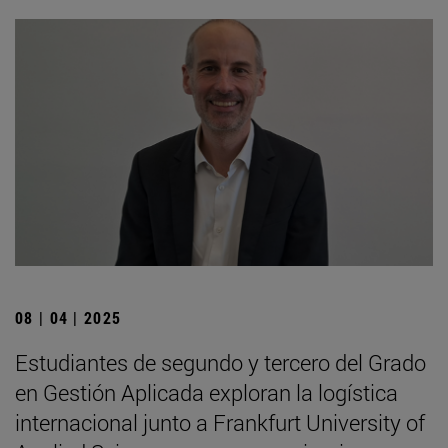
08 | 04 | 2025
Estudiantes de segundo y tercero del Grado
en Gestión Aplicada exploran la logística
internacional junto a Frankfurt University of