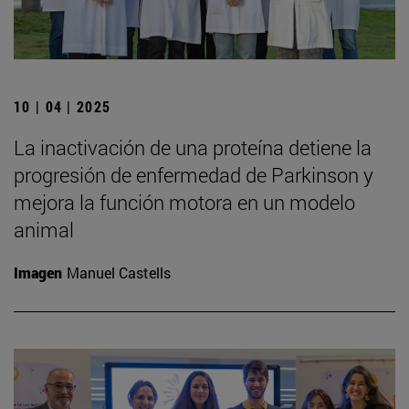
10 | 04 | 2025
La inactivación de una proteína detiene la
progresión de enfermedad de Parkinson y
mejora la función motora en un modelo
animal
Imagen
Manuel Castells