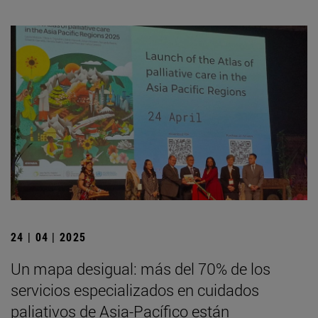
24 | 04 | 2025
Un mapa desigual: más del 70% de los
servicios especializados en cuidados
paliativos de Asia-Pacífico están