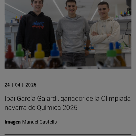
24 | 04 | 2025
Ibai García Galardi, ganador de la Olimpiada
navarra de Química 2025
Imagen
Manuel Castells