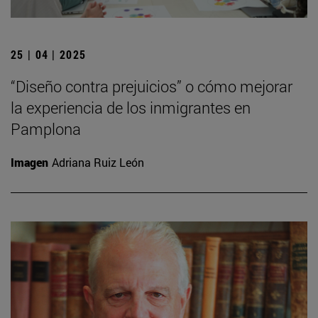
25 | 04 | 2025
“Diseño contra prejuicios” o cómo mejorar
la experiencia de los inmigrantes en
Pamplona
Imagen
Adriana Ruiz León