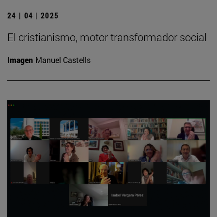
24 | 04 | 2025
El cristianismo, motor transformador social
Imagen
Manuel Castells