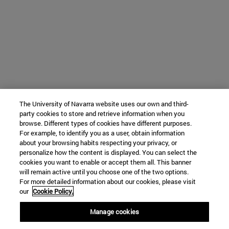
The University of Navarra website uses our own and third-
party cookies to store and retrieve information when you
browse. Different types of cookies have different purposes.
For example, to identify you as a user, obtain information
about your browsing habits respecting your privacy, or
personalize how the content is displayed. You can select the
cookies you want to enable or accept them all. This banner
will remain active until you choose one of the two options.
For more detailed information about our cookies, please visit
our
Cookie Policy.
Manage cookies