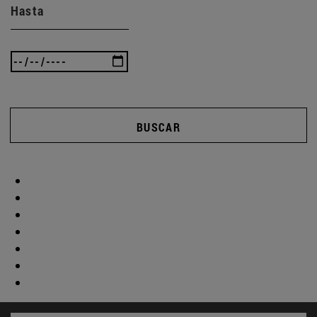
Hasta
BUSCAR