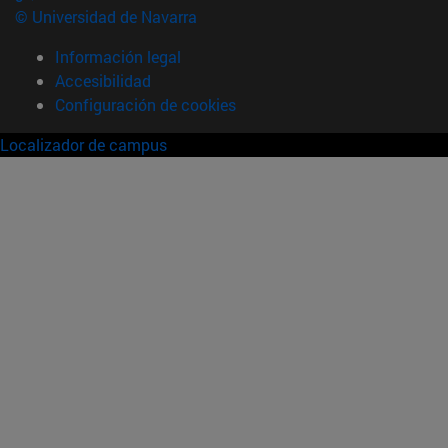
© Universidad de Navarra
Información legal
Accesibilidad
Configuración de cookies
Localizador de campus