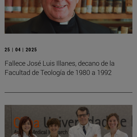
25 | 04 | 2025
Fallece José Luis Illanes, decano de la
Facultad de Teología de 1980 a 1992