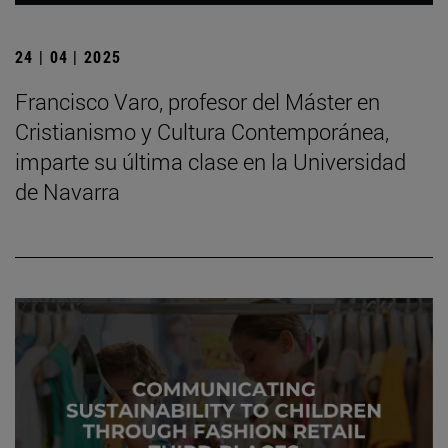
24 | 04 | 2025
Francisco Varo, profesor del Máster en
Cristianismo y Cultura Contemporánea,
imparte su última clase en la Universidad
de Navarra