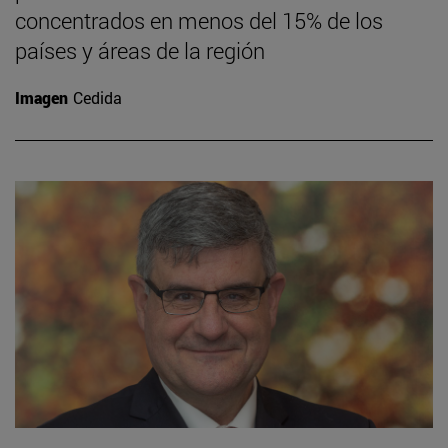
concentrados en menos del 15% de los
países y áreas de la región
Imagen
Cedida