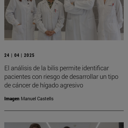
24 | 04 | 2025
El análisis de la bilis permite identificar
pacientes con riesgo de desarrollar un tipo
de cáncer de hígado agresivo
Imagen
Manuel Castells