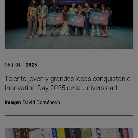
16 | 04 | 2025
Talento joven y grandes ideas conquistan el
Innovation Day 2025 de la Universidad
Imagen
David Doménech