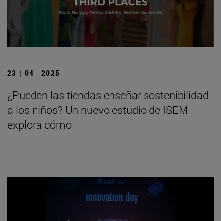
23 | 04 | 2025
¿Pueden las tiendas enseñar sostenibilidad
a los niños? Un nuevo estudio de ISEM
explora cómo