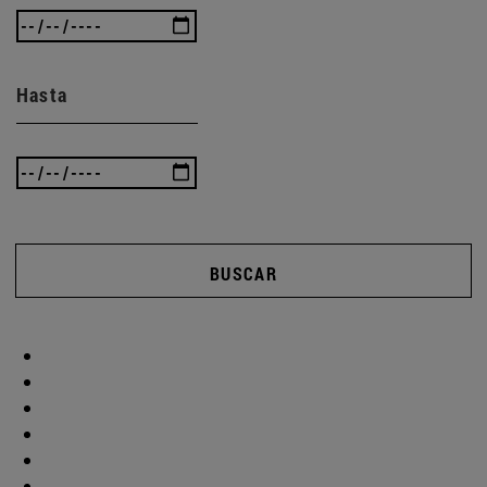
Hasta
BUSCAR