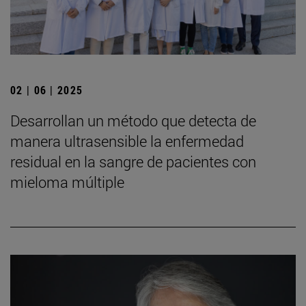
02 | 06 | 2025
Desarrollan un método que detecta de
manera ultrasensible la enfermedad
residual en la sangre de pacientes con
mieloma múltiple