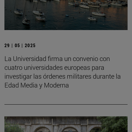
29 | 05 | 2025
La Universidad firma un convenio con
cuatro universidades europeas para
investigar las órdenes militares durante la
Edad Media y Moderna