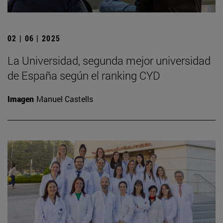
02 | 06 | 2025
La Universidad, segunda mejor universidad
de España según el ranking CYD
Imagen
Manuel Castells