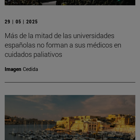
29 | 05 | 2025
Más de la mitad de las universidades
españolas no forman a sus médicos en
cuidados paliativos
Imagen
Cedida