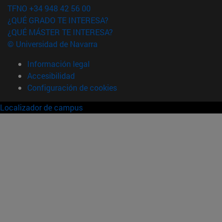
TFNO +34 948 42 56 00
¿QUÉ GRADO TE INTERESA?
¿QUÉ MÁSTER TE INTERESA?
© Universidad de Navarra
Información legal
Accesibilidad
Configuración de cookies
Localizador de campus