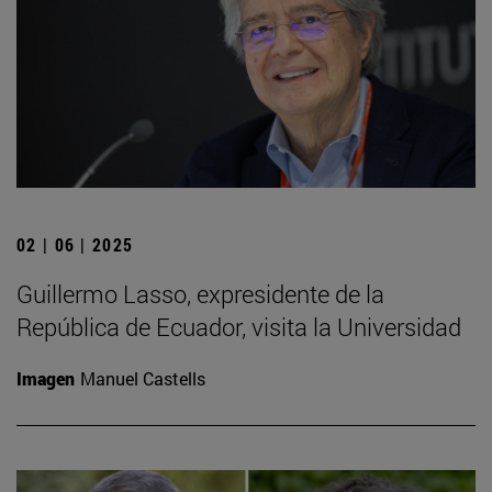
02 | 06 | 2025
Guillermo Lasso, expresidente de la
República de Ecuador, visita la Universidad
Imagen
Manuel Castells