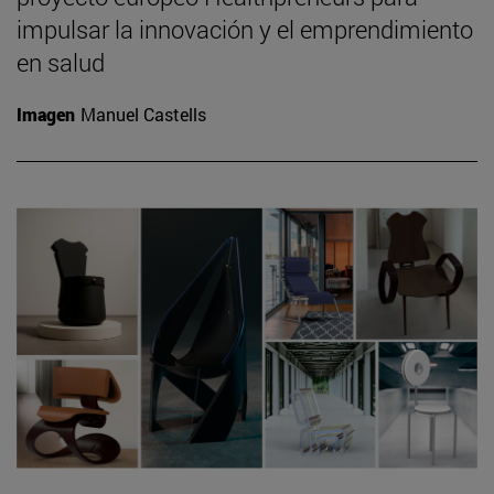
impulsar la innovación y el emprendimiento
en salud
Imagen
Manuel Castells