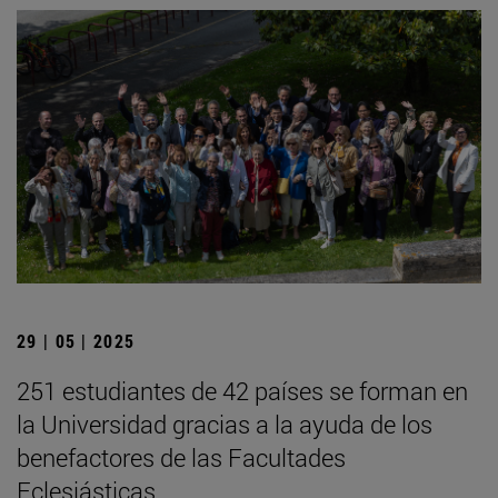
29 | 05 | 2025
251 estudiantes de 42 países se forman en
la Universidad gracias a la ayuda de los
benefactores de las Facultades
Eclesiásticas