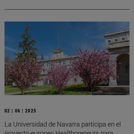
02 | 06 | 2025
La Universidad de Navarra participa en el
proyecto europeo Healthpreneurs para