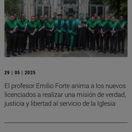
29 | 05 | 2025
El profesor Emilio Forte anima a los nuevos
licenciados a realizar una misión de verdad,
justicia y libertad al servicio de la Iglesia