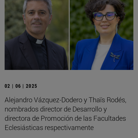
02 | 06 | 2025
Alejandro Vázquez-Dodero y Thaïs Rodés,
nombrados director de Desarrollo y
directora de Promoción de las Facultades
Eclesiásticas respectivamente