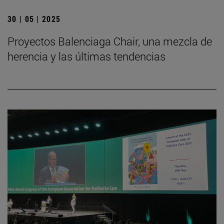
30 | 05 | 2025
Proyectos Balenciaga Chair, una mezcla de
herencia y las últimas tendencias