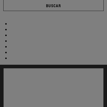
BUSCAR