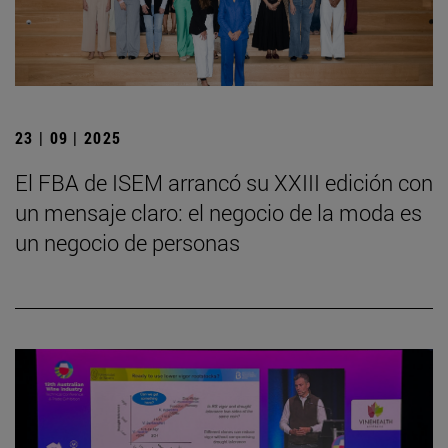
23 | 09 | 2025
El FBA de ISEM arrancó su XXIII edición con
un mensaje claro: el negocio de la moda es
un negocio de personas