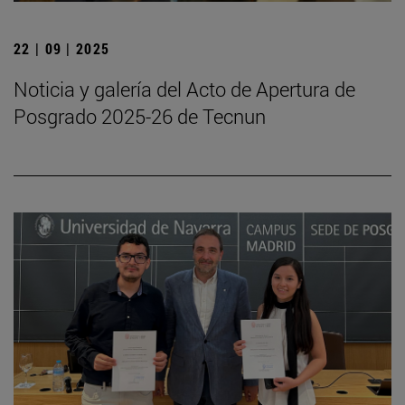
22 | 09 | 2025
Noticia y galería del Acto de Apertura de
Posgrado 2025-26 de Tecnun