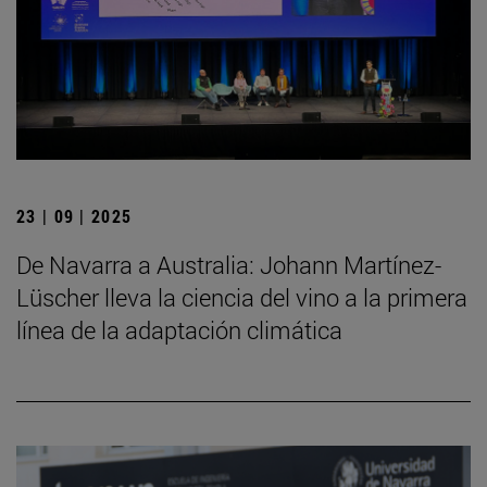
23 | 09 | 2025
De Navarra a Australia: Johann Martínez-
Lüscher lleva la ciencia del vino a la primera
línea de la adaptación climática