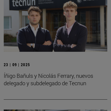
23 | 09 | 2025
Íñigo Bañuls y Nicolás Ferrary, nuevos
delegado y subdelegado de Tecnun