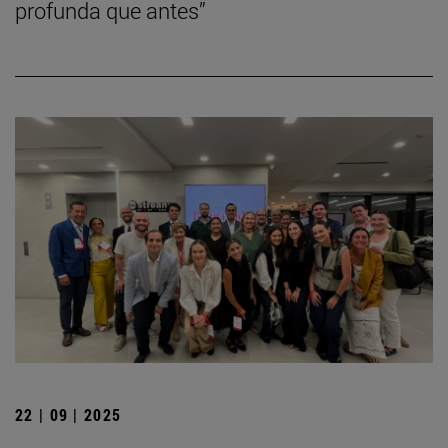
profunda que antes”
22 | 09 | 2025