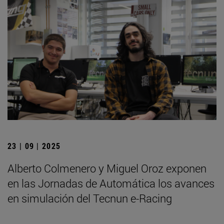
23 | 09 | 2025
Alberto Colmenero y Miguel Oroz exponen
en las Jornadas de Automática los avances
en simulación del Tecnun e-Racing