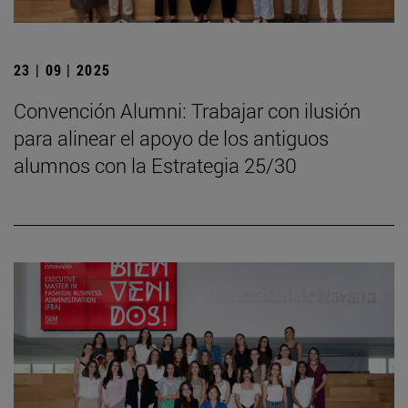
23 | 09 | 2025
Convención Alumni: Trabajar con ilusión
para alinear el apoyo de los antiguos
alumnos con la Estrategia 25/30