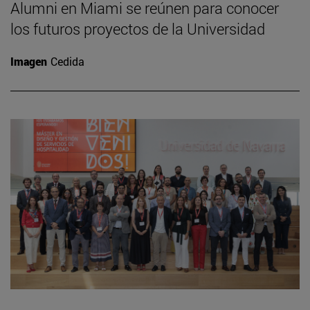
Alumni en Miami se reúnen para conocer
los futuros proyectos de la Universidad
Imagen
Cedida