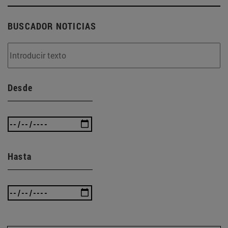
BUSCADOR NOTICIAS
Desde
Hasta