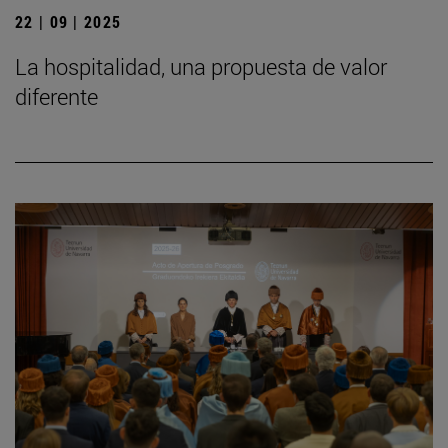
22 | 09 | 2025
La hospitalidad, una propuesta de valor
diferente