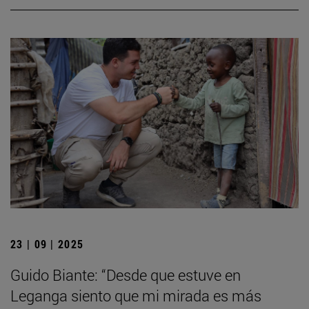
23 | 09 | 2025
Guido Biante: “Desde que estuve en
Leganga siento que mi mirada es más