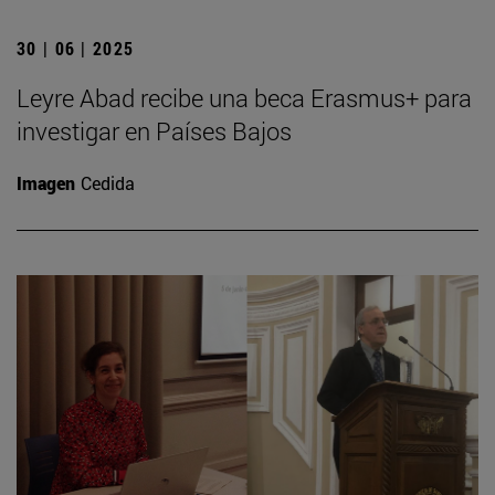
30 | 06 | 2025
Leyre Abad recibe una beca Erasmus+ para
investigar en Países Bajos
Imagen
Cedida