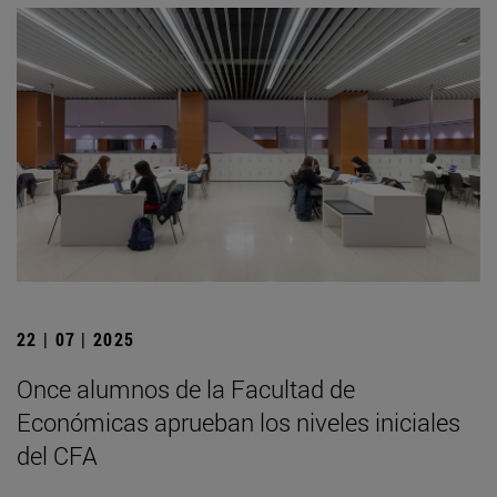
22 | 07 | 2025
Once alumnos de la Facultad de
Económicas aprueban los niveles iniciales
del CFA