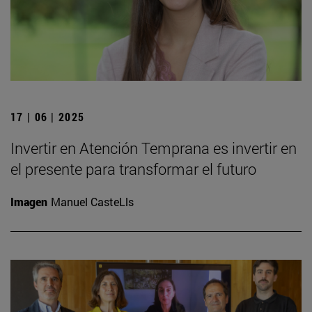
17 | 06 | 2025
Invertir en Atención Temprana es invertir en
el presente para transformar el futuro
Imagen
Manuel CasteLls