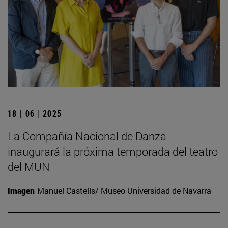
18 | 06 | 2025
La Compañía Nacional de Danza
inaugurará la próxima temporada del teatro
del MUN
Imagen
Manuel Castells/ Museo Universidad de Navarra