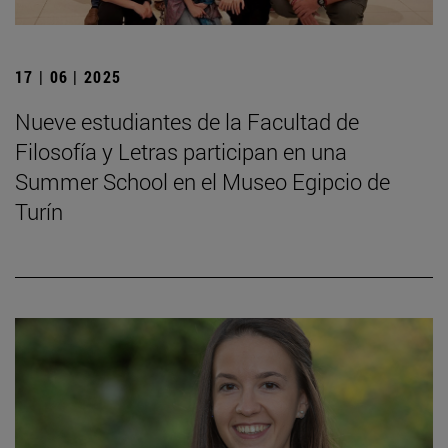
17 | 06 | 2025
Nueve estudiantes de la Facultad de
Filosofía y Letras participan en una
Summer School en el Museo Egipcio de
Turín