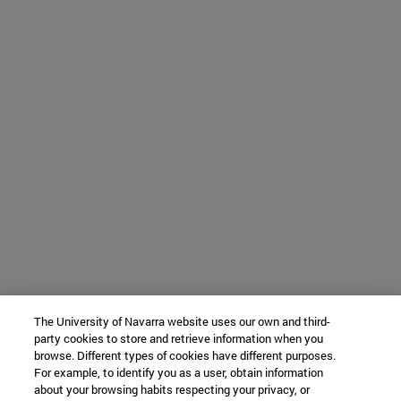
The University of Navarra website uses our own and third-
party cookies to store and retrieve information when you
browse. Different types of cookies have different purposes.
For example, to identify you as a user, obtain information
about your browsing habits respecting your privacy, or