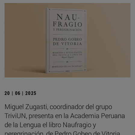
20 | 06 | 2025
Miguel Zugasti, coordinador del grupo
TriviUN, presenta en la Academia Peruana
de la Lengua el libro Naufragio y
peregrinación, de Pedro Gobeo de Vitoria