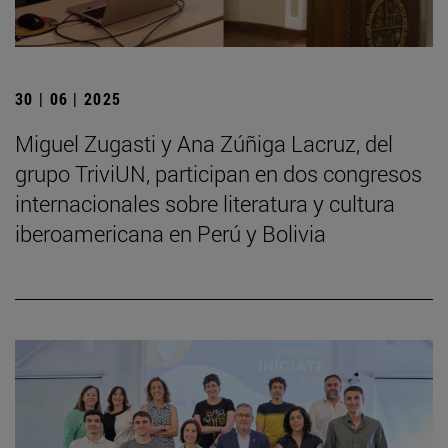
30 | 06 | 2025
Miguel Zugasti y Ana Zúñiga Lacruz, del
grupo TriviUN, participan en dos congresos
internacionales sobre literatura y cultura
iberoamericana en Perú y Bolivia