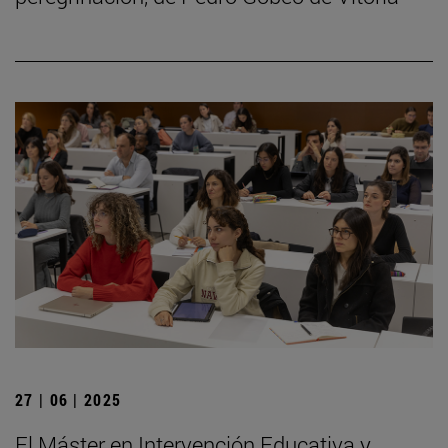
27 | 06 | 2025
El Máster en Intervención Educativa y