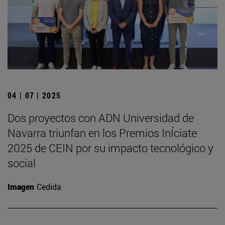
04 | 07 | 2025
Dos proyectos con ADN Universidad de
Navarra triunfan en los Premios InÍciate
2025 de CEIN por su impacto tecnológico y
social
Imagen
Cedida