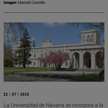
Imagen
Manuel Castells
22 | 07 | 2025
La Universidad de Navarra se incorpora a la