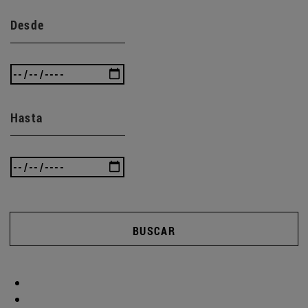
Desde
Hasta
BUSCAR