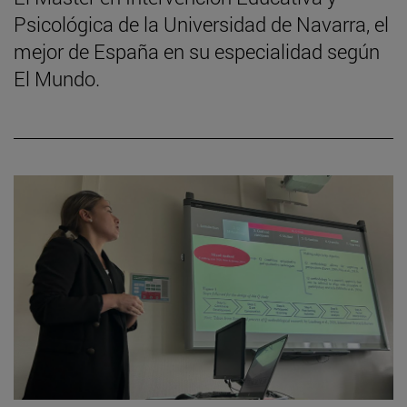
Psicológica de la Universidad de Navarra, el
mejor de España en su especialidad según
El Mundo.