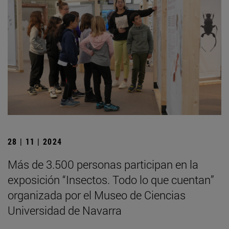
28 | 11 | 2024
Más de 3.500 personas participan en la
exposición “Insectos. Todo lo que cuentan”
organizada por el Museo de Ciencias
Universidad de Navarra