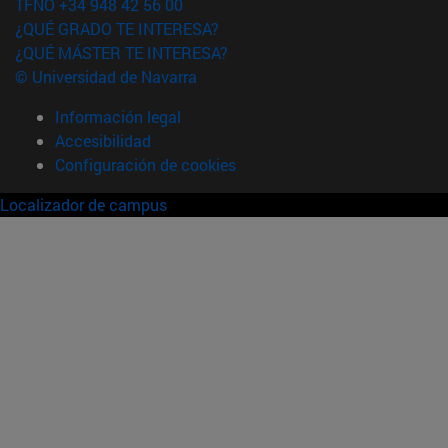
TFNO +34 948 42 56 00
¿QUÉ GRADO TE INTERESA?
¿QUÉ MÁSTER TE INTERESA?
© Universidad de Navarra
Información legal
Accesibilidad
Configuración de cookies
Localizador de campus