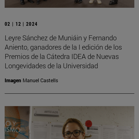
02 | 12 | 2024
Leyre Sánchez de Muniáin y Fernando
Aniento, ganadores de la I edición de los
Premios de la Cátedra IDEA de Nuevas
Longevidades de la Universidad
Imagen
Manuel Castells