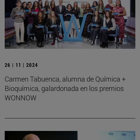
26 | 11 | 2024
Carmen Tabuenca, alumna de Química +
Bioquímica, galardonada en los premios
WONNOW