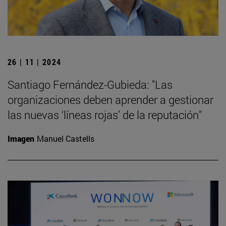
26 | 11 | 2024
Santiago Fernández-Gubieda: "Las
organizaciones deben aprender a gestionar
las nuevas ‘líneas rojas’ de la reputación"
Imagen
Manuel Castells