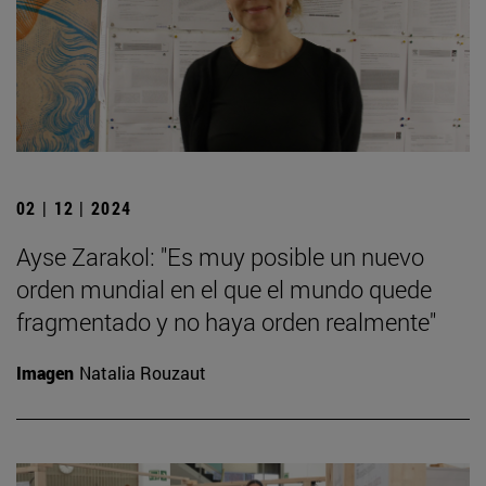
02 | 12 | 2024
Ayse Zarakol: "Es muy posible un nuevo
orden mundial en el que el mundo quede
fragmentado y no haya orden realmente"
Imagen
Natalia Rouzaut