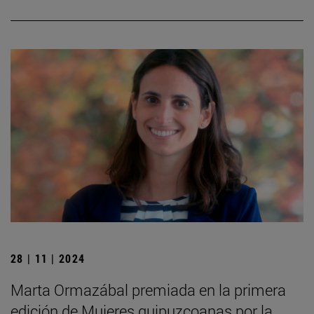
28 | 11 | 2024
Marta Ormazábal premiada en la primera
edición de Mujeres guipuzcoanas por la