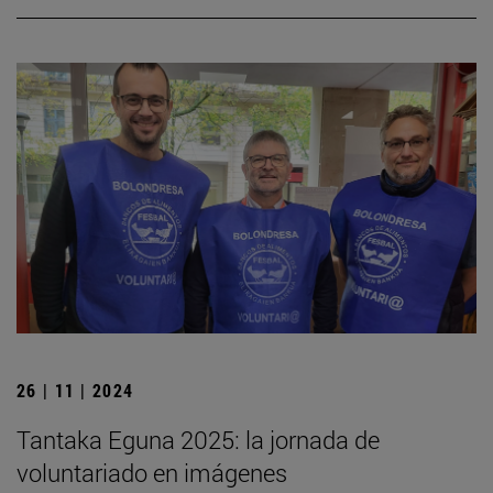
26 | 11 | 2024
Tantaka Eguna 2025: la jornada de
voluntariado en imágenes