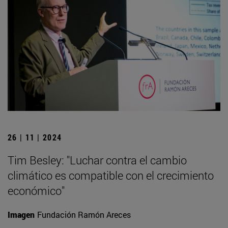
26 | 11 | 2024
Tim Besley: "Luchar contra el cambio
climático es compatible con el crecimiento
económico"
Imagen
Fundación Ramón Areces