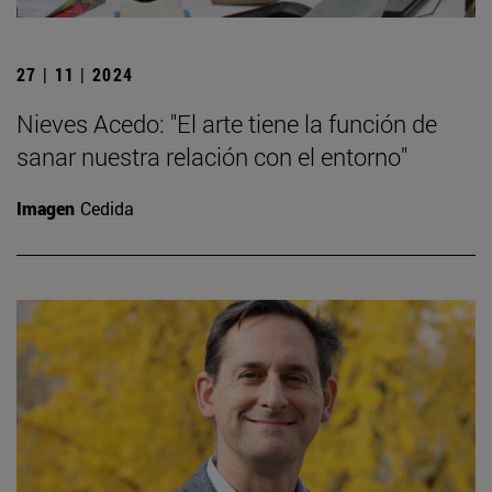
27 | 11 | 2024
Nieves Acedo: "El arte tiene la función de
sanar nuestra relación con el entorno"
Imagen
Cedida