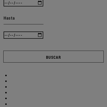
Hasta
BUSCAR