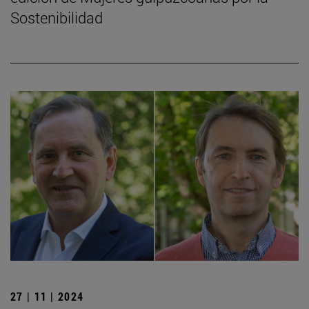
Sostenibilidad
27 | 11 | 2024