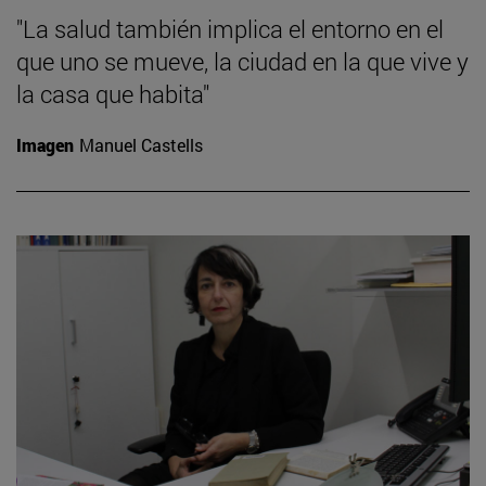
"La salud también implica el entorno en el
que uno se mueve, la ciudad en la que vive y
la casa que habita"
Imagen
Manuel Castells