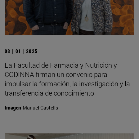
08 | 01 | 2025
La Facultad de Farmacia y Nutrición y
CODINNA firman un convenio para
impulsar la formación, la investigación y la
transferencia de conocimiento
Imagen
Manuel Castells