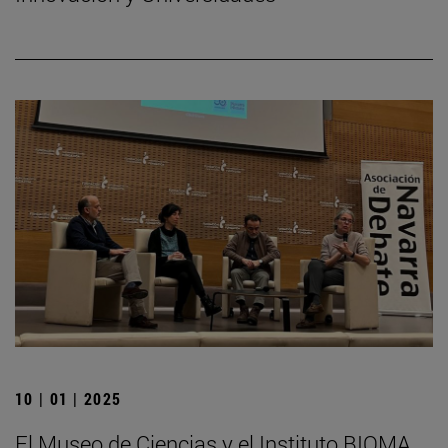
10 | 01 | 2025
El Museo de Ciencias y el Instituto BIOMA