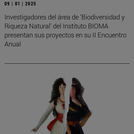
09 | 01 | 2025
Investigadores del área de ‘Biodiversidad y
Riqueza Natural’ del Instituto BIOMA
presentan sus proyectos en su II Encuentro
Anual