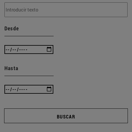
Desde
Hasta
BUSCAR