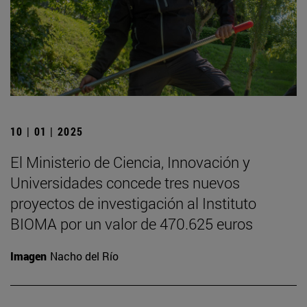
10 | 01 | 2025
El Ministerio de Ciencia, Innovación y
Universidades concede tres nuevos
proyectos de investigación al Instituto
BIOMA por un valor de 470.625 euros
Imagen
Nacho del Río