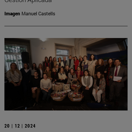
Imagen
Manuel Castells
20 | 12 | 2024