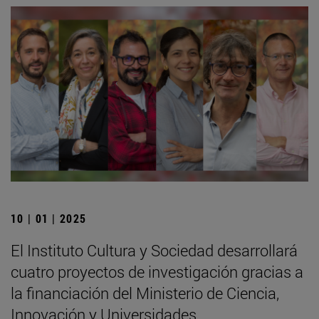
10 | 01 | 2025
El Instituto Cultura y Sociedad desarrollará
cuatro proyectos de investigación gracias a
la financiación del Ministerio de Ciencia,
Innovación y Universidades