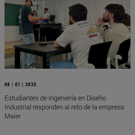
08 | 01 | 2025
Estudiantes de Ingeniería en Diseño
Industrial responden al reto de la empresa
Maier