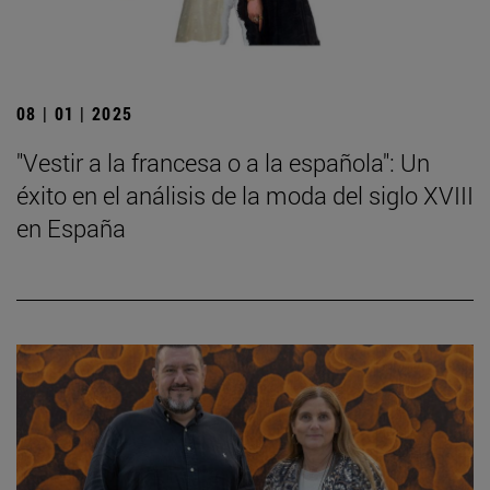
08 | 01 | 2025
"Vestir a la francesa o a la española": Un
éxito en el análisis de la moda del siglo XVIII
en España