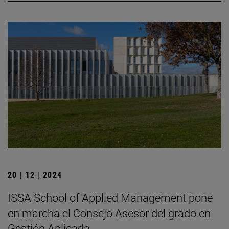
20 | 12 | 2024
ISSA School of Applied Management pone
en marcha el Consejo Asesor del grado en
Gestión Aplicada