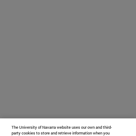
The University of Navarra website uses our own and third-
party cookies to store and retrieve information when you