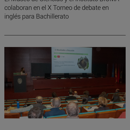
colaboran en el X Torneo de debate en
inglés para Bachillerato