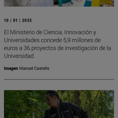
10 | 01 | 2025
El Ministerio de Ciencia, Innovación y
Universidades concede 5,9 millones de
euros a 36 proyectos de investigación de la
Universidad
Imagen
Manuel Castells